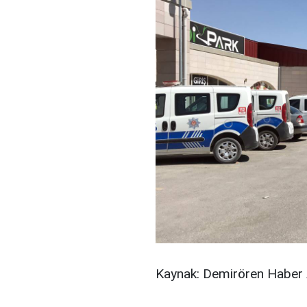
Kaynak: Demirören Haber 