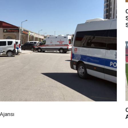
Ajansı