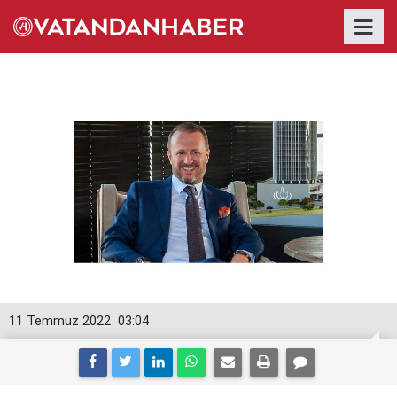
11 Temmuz 2022
03:04