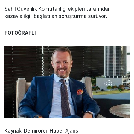
Sahil Güvenlik Komutanlığı ekipleri tarafından
kazayla ilgili başlatılan soruşturma sürüyor
.
FOTOĞRAFLI
Kaynak: Demirören Haber Ajansı