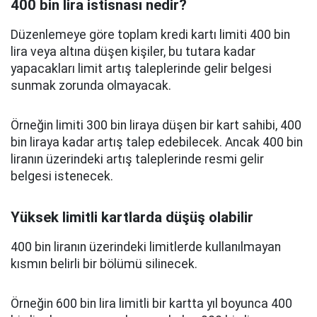
400 bin lira istisnası nedir?
Düzenlemeye göre toplam kredi kartı limiti 400 bin
lira veya altına düşen kişiler, bu tutara kadar
yapacakları limit artış taleplerinde gelir belgesi
sunmak zorunda olmayacak.
Örneğin limiti 300 bin liraya düşen bir kart sahibi, 400
bin liraya kadar artış talep edebilecek. Ancak 400 bin
liranın üzerindeki artış taleplerinde resmi gelir
belgesi istenecek.
Yüksek limitli kartlarda düşüş olabilir
400 bin liranın üzerindeki limitlerde kullanılmayan
kısmın belirli bir bölümü silinecek.
Örneğin 600 bin lira limitli bir kartta yıl boyunca 400