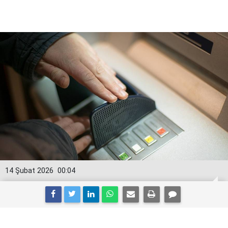
14 Şubat 2026
00:04