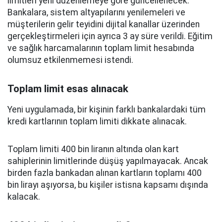
limitleri yeni düzenlemeye göre güncellenecek.
Bankalara, sistem altyapılarını yenilemeleri ve
müşterilerin gelir teyidini dijital kanallar üzerinden
gerçekleştirmeleri için ayrıca 3 ay süre verildi. Eğitim
ve sağlık harcamalarının toplam limit hesabında
olumsuz etkilenmemesi istendi.
Toplam limit esas alınacak
Yeni uygulamada, bir kişinin farklı bankalardaki tüm
kredi kartlarının toplam limiti dikkate alınacak.
Toplam limiti 400 bin liranın altında olan kart
sahiplerinin limitlerinde düşüş yapılmayacak. Ancak
birden fazla bankadan alınan kartların toplamı 400
bin lirayı aşıyorsa, bu kişiler istisna kapsamı dışında
kalacak.