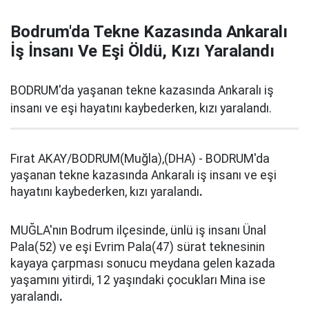
Bodrum'da Tekne Kazasında Ankaralı
İş İnsanı Ve Eşi Öldü, Kızı Yaralandı
BODRUM'da yaşanan tekne kazasında Ankaralı iş
insanı ve eşi hayatını kaybederken, kızı yaralandı.
Fırat AKAY/BODRUM(Muğla),(DHA) - BODRUM'da
yaşanan tekne kazasında Ankaralı iş insanı ve eşi
hayatını kaybederken, kızı yaralandı
.
MUĞLA'nın Bodrum ilçesinde, ünlü iş insanı Ünal
Pala(52) ve eşi Evrim Pala(47) sürat teknesinin
kayaya çarpması sonucu meydana gelen kazada
yaşamını yitirdi, 12 yaşındaki çocukları Mina ise
yaralandı
.