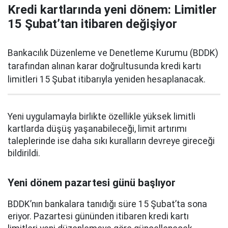
Kredi kartlarında yeni dönem: Limitler
15 Şubat’tan itibaren değişiyor
Bankacılık Düzenleme ve Denetleme Kurumu (BDDK)
tarafından alınan karar doğrultusunda kredi kartı
limitleri 15 Şubat itibarıyla yeniden hesaplanacak.
Yeni uygulamayla birlikte özellikle yüksek limitli
kartlarda düşüş yaşanabileceği, limit artırımı
taleplerinde ise daha sıkı kuralların devreye gireceği
bildirildi.
Yeni dönem pazartesi günü başlıyor
BDDK’nın bankalara tanıdığı süre 15 Şubat’ta sona
eriyor. Pazartesi gününden itibaren kredi kartı