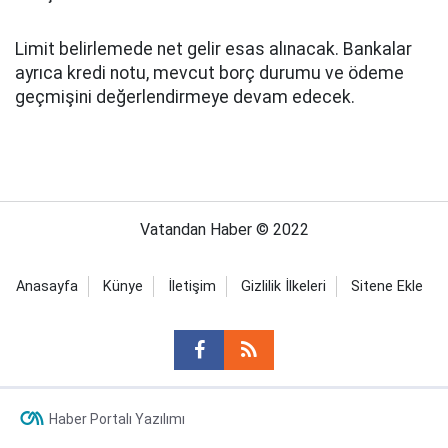
Limit belirlemede net gelir esas alınacak. Bankalar
ayrıca kredi notu, mevcut borç durumu ve ödeme
geçmişini değerlendirmeye devam edecek.
Vatandan Haber © 2022
Anasayfa
Künye
İletişim
Gizlilik İlkeleri
Sitene Ekle
Haber Portalı Yazılımı