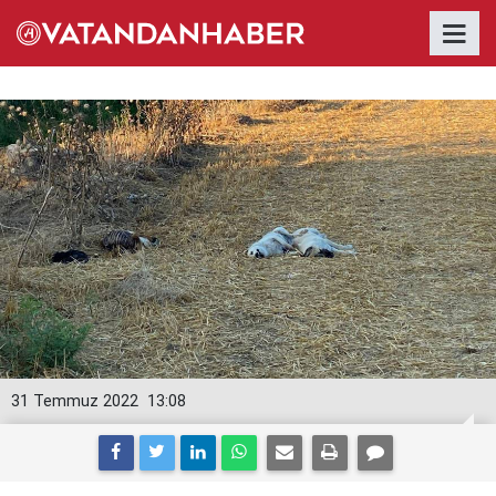
31 Temmuz 2022
13:08