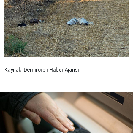
Kaynak: Demirören Haber Ajansı