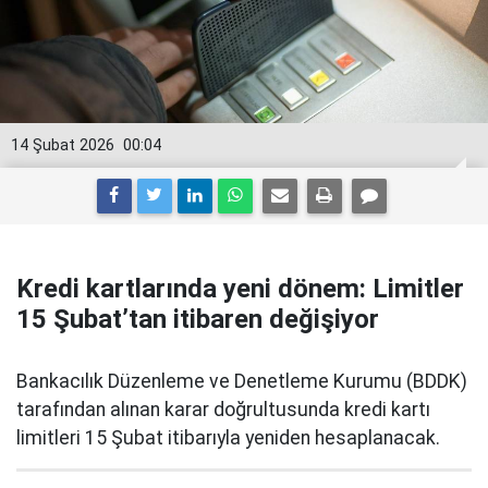
14 Şubat 2026
00:04
Kredi kartlarında yeni dönem: Limitler
15 Şubat’tan itibaren değişiyor
Bankacılık Düzenleme ve Denetleme Kurumu (BDDK)
tarafından alınan karar doğrultusunda kredi kartı
limitleri 15 Şubat itibarıyla yeniden hesaplanacak.