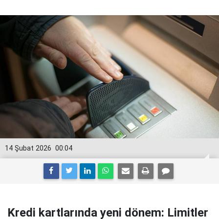
14 Şubat 2026
00:04
Kredi kartlarında yeni dönem: Limitler