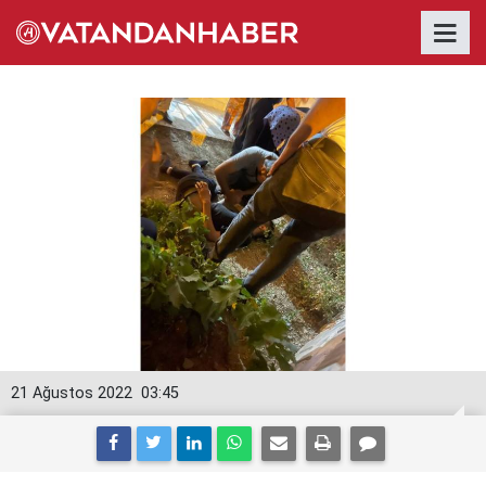
21 Ağustos 2022
03:45