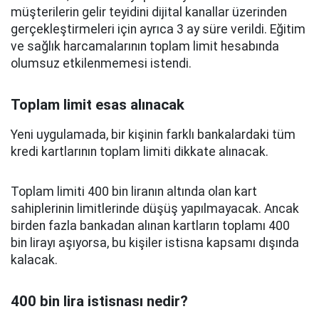
müşterilerin gelir teyidini dijital kanallar üzerinden
gerçekleştirmeleri için ayrıca 3 ay süre verildi. Eğitim
ve sağlık harcamalarının toplam limit hesabında
olumsuz etkilenmemesi istendi.
Toplam limit esas alınacak
Yeni uygulamada, bir kişinin farklı bankalardaki tüm
kredi kartlarının toplam limiti dikkate alınacak.
Toplam limiti 400 bin liranın altında olan kart
sahiplerinin limitlerinde düşüş yapılmayacak. Ancak
birden fazla bankadan alınan kartların toplamı 400
bin lirayı aşıyorsa, bu kişiler istisna kapsamı dışında
kalacak.
400 bin lira istisnası nedir?