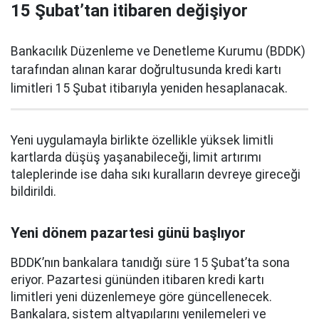
15 Şubat’tan itibaren değişiyor
Bankacılık Düzenleme ve Denetleme Kurumu (BDDK)
tarafından alınan karar doğrultusunda kredi kartı
limitleri 15 Şubat itibarıyla yeniden hesaplanacak.
Yeni uygulamayla birlikte özellikle yüksek limitli
kartlarda düşüş yaşanabileceği, limit artırımı
taleplerinde ise daha sıkı kuralların devreye gireceği
bildirildi.
Yeni dönem pazartesi günü başlıyor
BDDK’nın bankalara tanıdığı süre 15 Şubat’ta sona
eriyor. Pazartesi gününden itibaren kredi kartı
limitleri yeni düzenlemeye göre güncellenecek.
Bankalara, sistem altyapılarını yenilemeleri ve