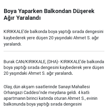
Boya Yaparken Balkondan Düşerek
Ağır Yaralandı
KIRIKKALE'de balkonda boya yaptığı sırada dengesini
kaybederek yere düşen 20 yaşındaki Ahmet S. ağır
yaralandı.
Burak CAN/KIRIKKALE, (DHA)- KIRIKKALE'de balkonda
boya yaptığı sırada dengesini kaybederek yere düşen
20 yaşındaki Ahmet S. ağır yaralandı
.
Olay, dün akşam saatlerinde Sanayi Mahallesi
Orhangazi Caddesi'nde meydana geldi. 4 katlı
apartmanın birinci katında oturan Ahmet S., evinin
balkonunda boya yaptığı sırada dengesini