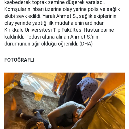
kaybederek toprak zemine düşerek yaraladı.
Komşuların ihbarı üzerine olay yerine polis ve sağlık
ekibi sevk edildi. Yaralı Ahmet S., sağlık ekiplerinin
olay yerinde yaptığı ilk müdahalenin ardından
Kırıkkale Üniversitesi Tıp Fakültesi Hastanesi'ne
kaldırıldı. Tedavi altına alınan Ahmet S.'nin
durumunun ağır olduğu öğrenildi. (DHA)
FOTOĞRAFLI