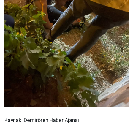
Kaynak: Demirören Haber Ajansı