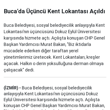
Buca’da Üçüncü Kent Lokantası Açıldı
Buca Belediyesi, sosyal belediyecilik anlayışıyla Kent
Lokantası’nın üçüncüsünü Dokuz Eylül Üniversitesi
karşısında hizmete açtı. Açılışta konuşan CHP Genel
Başkan Yardımcısı Murat Bakan, "Biz iktidarla
mücadele ederken diğer taraftan yerel
yönetimlerimiz üretecek. Kent Lokantaları, kreşler
açacak. Halkın o derin yoksulluğuna derman olmaya
çalışacak" dedi.
(İZMİR) -
Buca Belediyesi, sosyal belediyecilik
anlayışıyla Kent Lokantası’nın üçüncüsünü Dokuz
Eylül Üniversitesi karşısında hizmete açtı. Açılışta
konuşan CHP Genel Başkan Yardımcısı Murat Bakan,