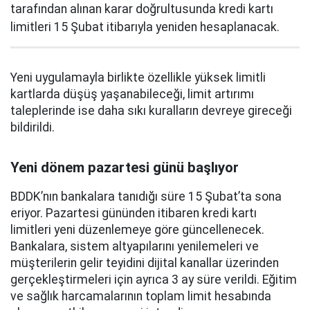
tarafından alınan karar doğrultusunda kredi kartı
limitleri 15 Şubat itibarıyla yeniden hesaplanacak.
Yeni uygulamayla birlikte özellikle yüksek limitli
kartlarda düşüş yaşanabileceği, limit artırımı
taleplerinde ise daha sıkı kuralların devreye gireceği
bildirildi.
Yeni dönem pazartesi günü başlıyor
BDDK’nın bankalara tanıdığı süre 15 Şubat’ta sona
eriyor. Pazartesi gününden itibaren kredi kartı
limitleri yeni düzenlemeye göre güncellenecek.
Bankalara, sistem altyapılarını yenilemeleri ve
müşterilerin gelir teyidini dijital kanallar üzerinden
gerçekleştirmeleri için ayrıca 3 ay süre verildi. Eğitim
ve sağlık harcamalarının toplam limit hesabında