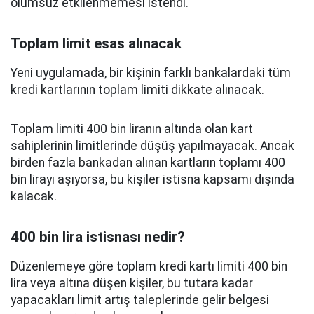
olumsuz etkilenmemesi istendi.
Toplam limit esas alınacak
Yeni uygulamada, bir kişinin farklı bankalardaki tüm
kredi kartlarının toplam limiti dikkate alınacak.
Toplam limiti 400 bin liranın altında olan kart
sahiplerinin limitlerinde düşüş yapılmayacak. Ancak
birden fazla bankadan alınan kartların toplamı 400
bin lirayı aşıyorsa, bu kişiler istisna kapsamı dışında
kalacak.
400 bin lira istisnası nedir?
Düzenlemeye göre toplam kredi kartı limiti 400 bin
lira veya altına düşen kişiler, bu tutara kadar
yapacakları limit artış taleplerinde gelir belgesi