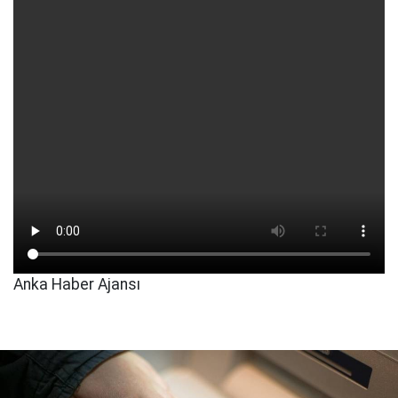
Anka Haber Ajansı