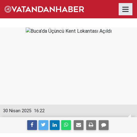
30 Nisan 2025
16:22