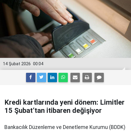
14 Şubat 2026
00:04
Kredi kartlarında yeni dönem: Limitler
15 Şubat’tan itibaren değişiyor
Bankacılık Düzenleme ve Denetleme Kurumu (BDDK)