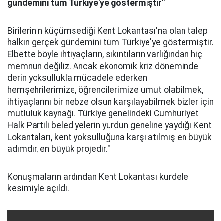
gündemini tüm Türkiye'ye göstermiştir"
Birilerinin küçümsediği Kent Lokantası'na olan talep
halkın gerçek gündemini tüm Türkiye'ye göstermiştir.
Elbette böyle ihtiyaçların, sıkıntıların varlığından hiç
memnun değiliz. Ancak ekonomik kriz döneminde
derin yoksullukla mücadele ederken
hemşehrilerimize, öğrencilerimize umut olabilmek,
ihtiyaçlarını bir nebze olsun karşılayabilmek bizler için
mutluluk kaynağı. Türkiye genelindeki Cumhuriyet
Halk Partili belediyelerin yurdun geneline yaydığı Kent
Lokantaları, kent yoksulluğuna karşı atılmış en büyük
adımdır, en büyük projedir."
Konuşmaların ardından Kent Lokantası kurdele
kesimiyle açıldı.