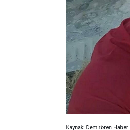
Kaynak: Demirören Haber 