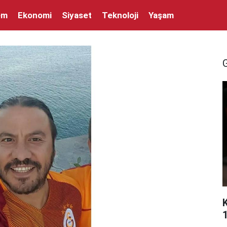
em
Ekonomi
Siyaset
Teknoloji
Yaşam