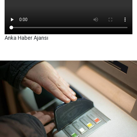
Anka Haber Ajansı