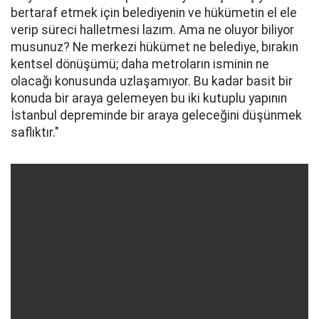
bertaraf etmek için belediyenin ve hükümetin el ele
verip süreci halletmesi lazım. Ama ne oluyor biliyor
musunuz? Ne merkezi hükümet ne belediye, bırakın
kentsel dönüşümü; daha metroların isminin ne
olacağı konusunda uzlaşamıyor. Bu kadar basit bir
konuda bir araya gelemeyen bu iki kutuplu yapının
İstanbul depreminde bir araya geleceğini düşünmek
saflıktır."