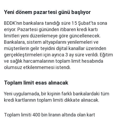
Yeni dönem pazartesi günü başlıyor
BDDK’nın bankalara tanıdığı süre 15 Şubat’ta sona
eriyor. Pazartesi gününden itibaren kredi kartı
limitleri yeni düzenlemeye göre güncellenecek.
Bankalara, sistem altyapılarını yenilemeleri ve
müşterilerin gelir teyidini dijital kanallar üzerinden
gerçekleştirmeleri için ayrıca 3 ay süre verildi. Eğitim
ve sağlık harcamalarının toplam limit hesabında
olumsuz etkilenmemesi istendi.
Toplam limit esas alınacak
Yeni uygulamada, bir kişinin farklı bankalardaki tüm
kredi kartlarının toplam limiti dikkate alınacak.
Toplam limiti 400 bin liranın altında olan kart