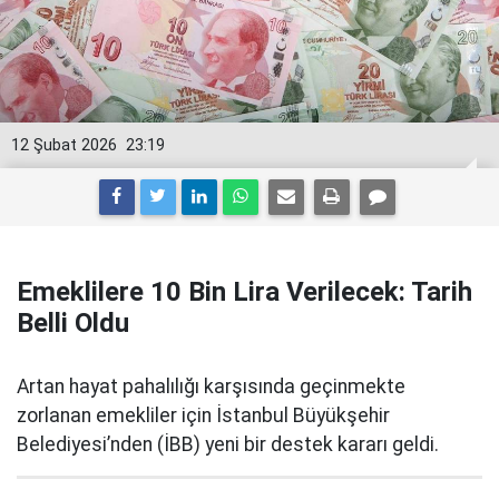
12 Şubat 2026
23:19
Emeklilere 10 Bin Lira Verilecek: Tarih
Belli Oldu
Artan hayat pahalılığı karşısında geçinmekte
zorlanan emekliler için İstanbul Büyükşehir
Belediyesi’nden (İBB) yeni bir destek kararı geldi.