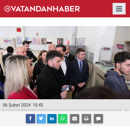
06 Şubat 2024
15:43