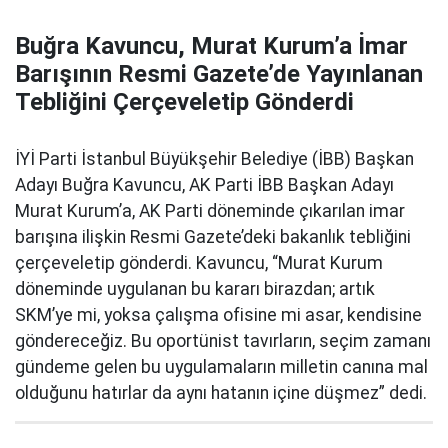
Buğra Kavuncu, Murat Kurum’a İmar
Barışının Resmi Gazete’de Yayınlanan
Tebliğini Çerçeveletip Gönderdi
İYİ Parti İstanbul Büyükşehir Belediye (İBB) Başkan
Adayı Buğra Kavuncu, AK Parti İBB Başkan Adayı
Murat Kurum’a, AK Parti döneminde çıkarılan imar
barışına ilişkin Resmi Gazete’deki bakanlık tebliğini
çerçeveletip gönderdi. Kavuncu, “Murat Kurum
döneminde uygulanan bu kararı birazdan; artık
SKM’ye mi, yoksa çalışma ofisine mi asar, kendisine
göndereceğiz. Bu oportünist tavırların, seçim zamanı
gündeme gelen bu uygulamaların milletin canına mal
olduğunu hatırlar da aynı hatanın içine düşmez” dedi.