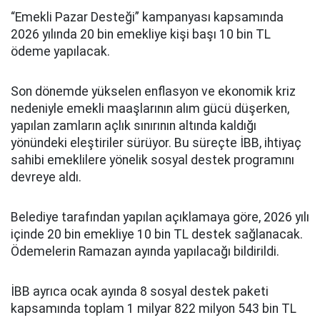
“Emekli Pazar Desteği” kampanyası kapsamında
2026 yılında 20 bin emekliye kişi başı 10 bin TL
ödeme yapılacak.
Son dönemde yükselen enflasyon ve ekonomik kriz
nedeniyle emekli maaşlarının alım gücü düşerken,
yapılan zamların açlık sınırının altında kaldığı
yönündeki eleştiriler sürüyor. Bu süreçte İBB, ihtiyaç
sahibi emeklilere yönelik sosyal destek programını
devreye aldı.
Belediye tarafından yapılan açıklamaya göre, 2026 yılı
içinde 20 bin emekliye 10 bin TL destek sağlanacak.
Ödemelerin Ramazan ayında yapılacağı bildirildi.
İBB ayrıca ocak ayında 8 sosyal destek paketi
kapsamında toplam 1 milyar 822 milyon 543 bin TL