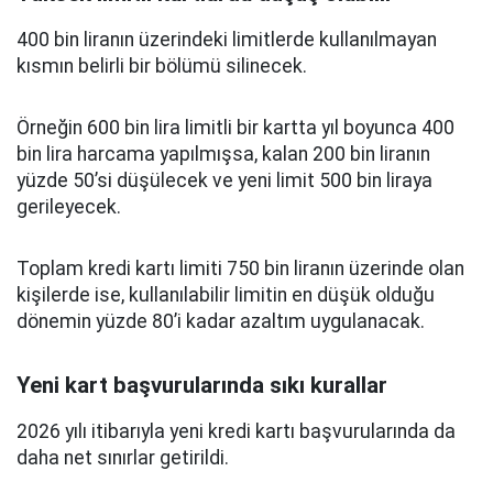
400 bin liranın üzerindeki limitlerde kullanılmayan
kısmın belirli bir bölümü silinecek.
Örneğin 600 bin lira limitli bir kartta yıl boyunca 400
bin lira harcama yapılmışsa, kalan 200 bin liranın
yüzde 50’si düşülecek ve yeni limit 500 bin liraya
gerileyecek.
Toplam kredi kartı limiti 750 bin liranın üzerinde olan
kişilerde ise, kullanılabilir limitin en düşük olduğu
dönemin yüzde 80’i kadar azaltım uygulanacak.
Yeni kart başvurularında sıkı kurallar
2026 yılı itibarıyla yeni kredi kartı başvurularında da
daha net sınırlar getirildi.