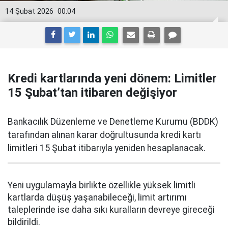
14 Şubat 2026
00:04
Kredi kartlarında yeni dönem: Limitler
15 Şubat’tan itibaren değişiyor
Bankacılık Düzenleme ve Denetleme Kurumu (BDDK)
tarafından alınan karar doğrultusunda kredi kartı
limitleri 15 Şubat itibarıyla yeniden hesaplanacak.
Yeni uygulamayla birlikte özellikle yüksek limitli
kartlarda düşüş yaşanabileceği, limit artırımı
taleplerinde ise daha sıkı kuralların devreye gireceği
bildirildi.