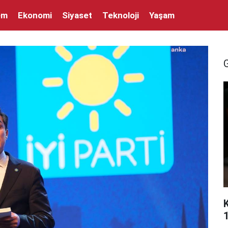
em
Ekonomi
Siyaset
Teknoloji
Yaşam