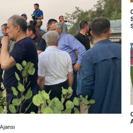
Ajansı