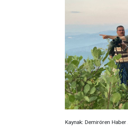
Kaynak: Demirören Haber 