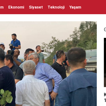
em
Ekonomi
Siyaset
Teknoloji
Yaşam