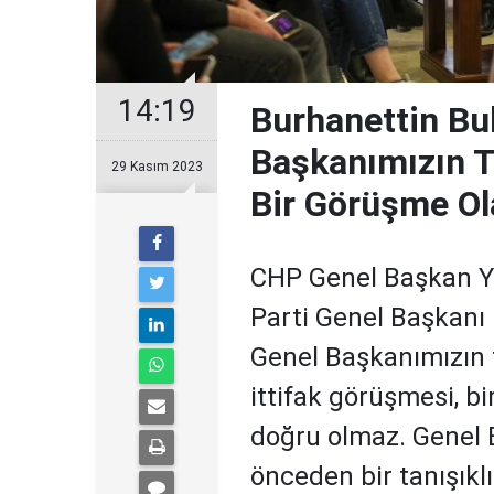
14:19
Burhanettin Bul
Başkanımızın T
29 Kasım 2023
Bir Görüşme Ol
CHP Genel Başkan Yar
Parti Genel Başkanı 
Genel Başkanımızın 
ittifak görüşmesi, b
doğru olmaz. Genel 
önceden bir tanışıklı