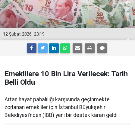
12 Şubat 2026
23:19
Emeklilere 10 Bin Lira Verilecek: Tarih
Belli Oldu
Artan hayat pahalılığı karşısında geçinmekte
zorlanan emekliler için İstanbul Büyükşehir
Belediyesi’nden (İBB) yeni bir destek kararı geldi.