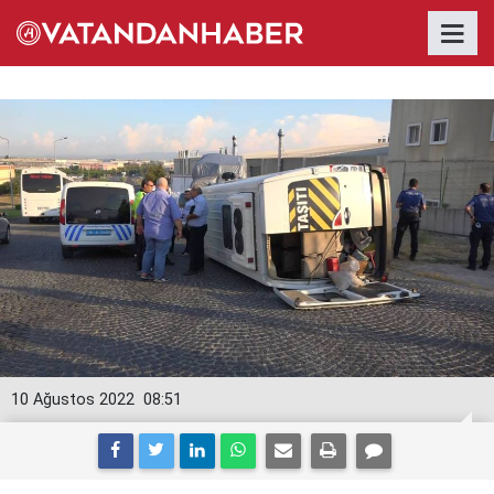
10 Ağustos 2022
08:51