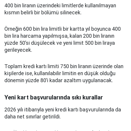
400 bin liranın üzerindeki limitlerde kullanılmayan
kısmın belirli bir bölümü silinecek.
Örneğin 600 bin lira limitli bir kartta yıl boyunca 400
bin lira harcama yapılmışsa, kalan 200 bin liranın
yüzde 50’si düşülecek ve yeni limit 500 bin liraya
gerileyecek.
Toplam kredi kartı limiti 750 bin liranın üzerinde olan
kişilerde ise, kullanılabilir limitin en düşük olduğu
dönemin yüzde 80’i kadar azaltım uygulanacak.
Yeni kart başvurularında sıkı kurallar
2026 yılı itibarıyla yeni kredi kartı başvurularında da
daha net sınırlar getirildi.