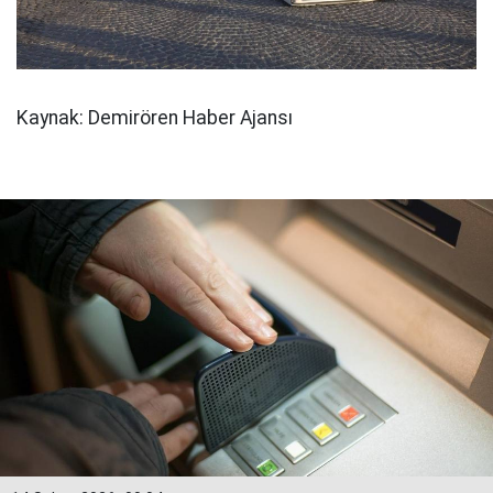
Kaynak: Demirören Haber Ajansı