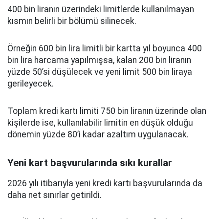
400 bin liranın üzerindeki limitlerde kullanılmayan
kısmın belirli bir bölümü silinecek.
Örneğin 600 bin lira limitli bir kartta yıl boyunca 400
bin lira harcama yapılmışsa, kalan 200 bin liranın
yüzde 50’si düşülecek ve yeni limit 500 bin liraya
gerileyecek.
Toplam kredi kartı limiti 750 bin liranın üzerinde olan
kişilerde ise, kullanılabilir limitin en düşük olduğu
dönemin yüzde 80’i kadar azaltım uygulanacak.
Yeni kart başvurularında sıkı kurallar
2026 yılı itibarıyla yeni kredi kartı başvurularında da
daha net sınırlar getirildi.