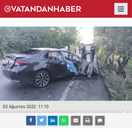
03 Ağustos 2022
11:10