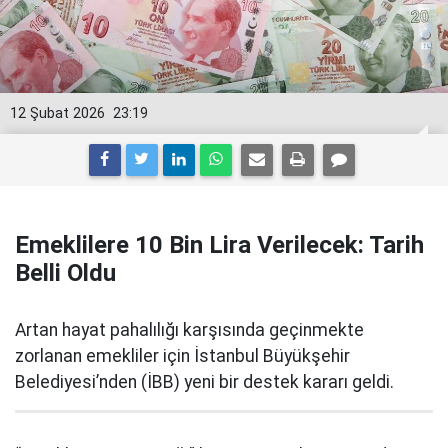
12 Şubat 2026
23:19
Emeklilere 10 Bin Lira Verilecek: Tarih
Belli Oldu
Artan hayat pahalılığı karşısında geçinmekte
zorlanan emekliler için İstanbul Büyükşehir
Belediyesi’nden (İBB) yeni bir destek kararı geldi.