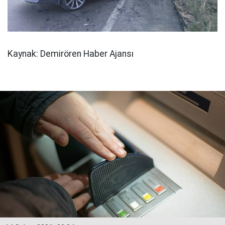
Kaynak: Demirören Haber Ajansı