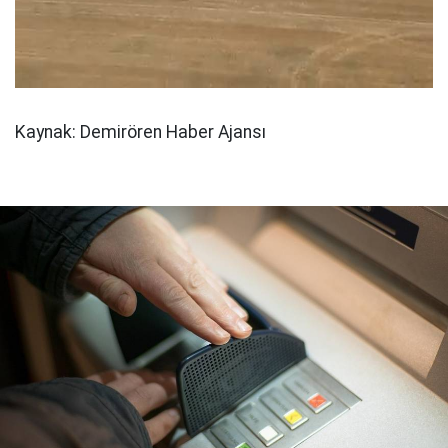
Kaynak: Demirören Haber Ajansı