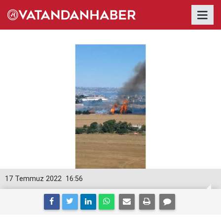
17 Temmuz 2022
16:56