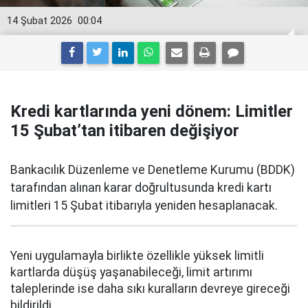
14 Şubat 2026
00:04
Kredi kartlarında yeni dönem: Limitler
15 Şubat’tan itibaren değişiyor
Bankacılık Düzenleme ve Denetleme Kurumu (BDDK)
tarafından alınan karar doğrultusunda kredi kartı
limitleri 15 Şubat itibarıyla yeniden hesaplanacak.
Yeni uygulamayla birlikte özellikle yüksek limitli
kartlarda düşüş yaşanabileceği, limit artırımı
taleplerinde ise daha sıkı kuralların devreye gireceği
bildirildi.