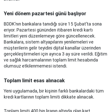
Yeni dönem pazartesi günü başlıyor
BDDK’nın bankalara tanıdığı süre 15 Şubat’ta sona
eriyor. Pazartesi gününden itibaren kredi kartı
limitleri yeni düzenlemeye göre güncellenecek.
Bankalara, sistem altyapılarını yenilemeleri ve
müşterilerin gelir teyidini dijital kanallar üzerinden
gerçekleştirmeleri için ayrıca 3 ay süre verildi. Eğitim
ve sağlık harcamalarının toplam limit hesabında
olumsuz etkilenmemesi istendi.
Toplam limit esas alınacak
Yeni uygulamada, bir kişinin farklı bankalardaki tüm
kredi kartlarının toplam limiti dikkate alınacak.
Toplam limiti 400 bin liranın altında olan kart