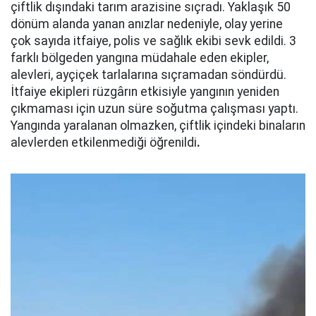
çiftlik dışındaki tarım arazisine sıçradı. Yaklaşık 50
dönüm alanda yanan anızlar nedeniyle, olay yerine
çok sayıda itfaiye, polis ve sağlık ekibi sevk edildi. 3
farklı bölgeden yangına müdahale eden ekipler,
alevleri, ayçiçek tarlalarına sıçramadan söndürdü.
İtfaiye ekipleri rüzgârın etkisiyle yangının yeniden
çıkmaması için uzun süre soğutma çalışması yaptı.
Yangında yaralanan olmazken, çiftlik içindeki binaların
alevlerden etkilenmediği öğrenildi
.