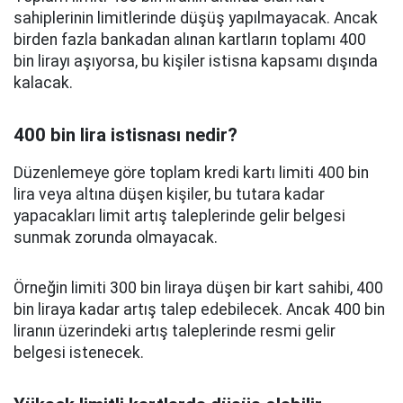
sahiplerinin limitlerinde düşüş yapılmayacak. Ancak
birden fazla bankadan alınan kartların toplamı 400
bin lirayı aşıyorsa, bu kişiler istisna kapsamı dışında
kalacak.
400 bin lira istisnası nedir?
Düzenlemeye göre toplam kredi kartı limiti 400 bin
lira veya altına düşen kişiler, bu tutara kadar
yapacakları limit artış taleplerinde gelir belgesi
sunmak zorunda olmayacak.
Örneğin limiti 300 bin liraya düşen bir kart sahibi, 400
bin liraya kadar artış talep edebilecek. Ancak 400 bin
liranın üzerindeki artış taleplerinde resmi gelir
belgesi istenecek.