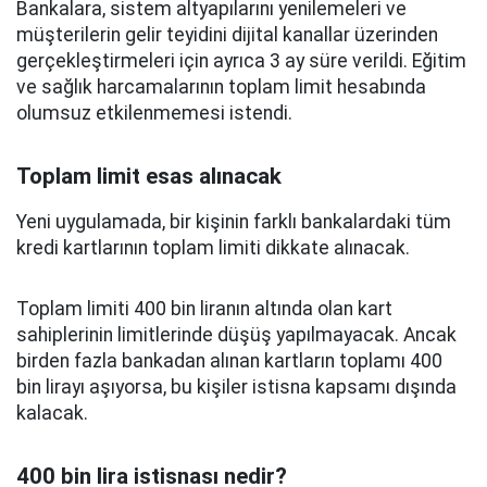
Bankalara, sistem altyapılarını yenilemeleri ve
müşterilerin gelir teyidini dijital kanallar üzerinden
gerçekleştirmeleri için ayrıca 3 ay süre verildi. Eğitim
ve sağlık harcamalarının toplam limit hesabında
olumsuz etkilenmemesi istendi.
Toplam limit esas alınacak
Yeni uygulamada, bir kişinin farklı bankalardaki tüm
kredi kartlarının toplam limiti dikkate alınacak.
Toplam limiti 400 bin liranın altında olan kart
sahiplerinin limitlerinde düşüş yapılmayacak. Ancak
birden fazla bankadan alınan kartların toplamı 400
bin lirayı aşıyorsa, bu kişiler istisna kapsamı dışında
kalacak.
400 bin lira istisnası nedir?