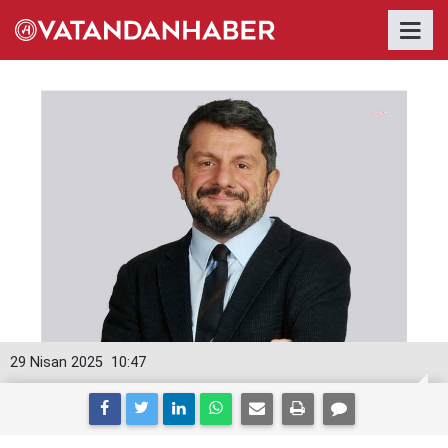
29 Nisan 2025
10:47