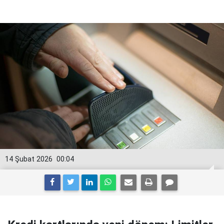
14 Şubat 2026
00:04