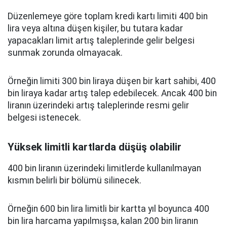
Düzenlemeye göre toplam kredi kartı limiti 400 bin
lira veya altına düşen kişiler, bu tutara kadar
yapacakları limit artış taleplerinde gelir belgesi
sunmak zorunda olmayacak.
Örneğin limiti 300 bin liraya düşen bir kart sahibi, 400
bin liraya kadar artış talep edebilecek. Ancak 400 bin
liranın üzerindeki artış taleplerinde resmi gelir
belgesi istenecek.
Yüksek limitli kartlarda düşüş olabilir
400 bin liranın üzerindeki limitlerde kullanılmayan
kısmın belirli bir bölümü silinecek.
Örneğin 600 bin lira limitli bir kartta yıl boyunca 400
bin lira harcama yapılmışsa, kalan 200 bin liranın