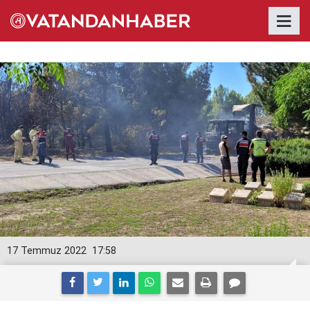
17 Temmuz 2022
17:58