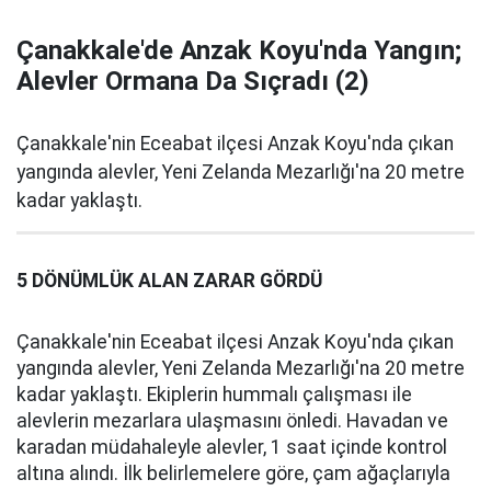
Çanakkale'de Anzak Koyu'nda Yangın;
Alevler Ormana Da Sıçradı (2)
Çanakkale'nin Eceabat ilçesi Anzak Koyu'nda çıkan
yangında alevler, Yeni Zelanda Mezarlığı'na 20 metre
kadar yaklaştı.
5 DÖNÜMLÜK ALAN ZARAR GÖRDÜ
Çanakkale'nin Eceabat ilçesi Anzak Koyu'nda çıkan
yangında alevler, Yeni Zelanda Mezarlığı'na 20 metre
kadar yaklaştı. Ekiplerin hummalı çalışması ile
alevlerin mezarlara ulaşmasını önledi. Havadan ve
karadan müdahaleyle alevler, 1 saat içinde kontrol
altına alındı. İlk belirlemelere göre, çam ağaçlarıyla