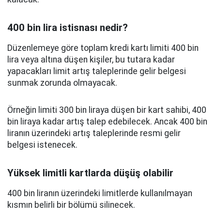
400 bin lira istisnası nedir?
Düzenlemeye göre toplam kredi kartı limiti 400 bin
lira veya altına düşen kişiler, bu tutara kadar
yapacakları limit artış taleplerinde gelir belgesi
sunmak zorunda olmayacak.
Örneğin limiti 300 bin liraya düşen bir kart sahibi, 400
bin liraya kadar artış talep edebilecek. Ancak 400 bin
liranın üzerindeki artış taleplerinde resmi gelir
belgesi istenecek.
Yüksek limitli kartlarda düşüş olabilir
400 bin liranın üzerindeki limitlerde kullanılmayan
kısmın belirli bir bölümü silinecek.