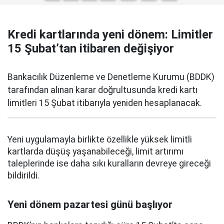
Kredi kartlarında yeni dönem: Limitler
15 Şubat’tan itibaren değişiyor
Bankacılık Düzenleme ve Denetleme Kurumu (BDDK)
tarafından alınan karar doğrultusunda kredi kartı
limitleri 15 Şubat itibarıyla yeniden hesaplanacak.
Yeni uygulamayla birlikte özellikle yüksek limitli
kartlarda düşüş yaşanabileceği, limit artırımı
taleplerinde ise daha sıkı kuralların devreye gireceği
bildirildi.
Yeni dönem pazartesi günü başlıyor