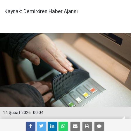
Kaynak: Demirören Haber Ajansı
14 Şubat 2026
00:04