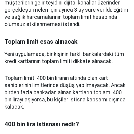
müşterilerin gelir teyidini dijital kanallar üzerinden
gerçekleştirmeleri için ayrıca 3 ay süre verildi. Eğitim
ve sağlık harcamalarının toplam limit hesabında
olumsuz etkilenmemesi istendi.
Toplam limit esas alınacak
Yeni uygulamada, bir kişinin farklı bankalardaki tüm
kredi kartlarının toplam limiti dikkate alınacak.
Toplam limiti 400 bin liranın altında olan kart
sahiplerinin limitlerinde düşüş yapılmayacak. Ancak
birden fazla bankadan alınan kartların toplamı 400
bin lirayı aşıyorsa, bu kişiler istisna kapsamı dışında
kalacak.
400 bin lira istisnası nedir?