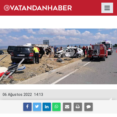
06 Ağustos 2022
14:13