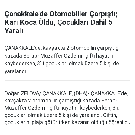
Çanakkale'de Otomobiller Çarpıştı;
Karı Koca Öldü, Çocukları Dahil 5
Yaralı
ÇANAKKALE'de, kavşakta 2 otomobilin çarpıştığı
kazada Serap- Muzaffer Özdemir çifti hayatını
kaybederken, 3'ü çocukları olmak üzere 5 kişi de
yaralandı.
Doğan ZELOVA/ ÇANAKKALE, (DHA)- ÇANAKKALE'de,
kavşakta 2 otomobilin çarpıştığı kazada Serap-
Muzaffer Özdemir çifti hayatını kaybederken, 3'ü
çocukları olmak üzere 5 kişi de yaralandı. Çiftin,
çocuklarını plaja götürürken kazanın olduğu öğrenildi
.