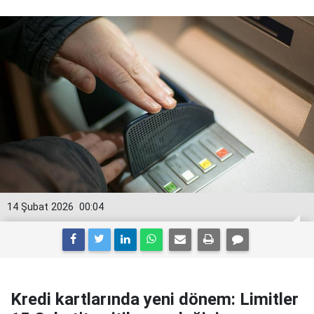
14 Şubat 2026
00:04
Kredi kartlarında yeni dönem: Limitler