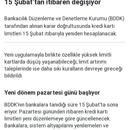
15 Şubat’tan itibaren değişiyor
Bankacılık Düzenleme ve Denetleme Kurumu (BDDK)
tarafından alınan karar doğrultusunda kredi kartı
limitleri 15 Şubat itibarıyla yeniden hesaplanacak.
Yeni uygulamayla birlikte özellikle yüksek limitli
kartlarda düşüş yaşanabileceği, limit artırımı
taleplerinde ise daha sıkı kuralların devreye gireceği
bildirildi.
Yeni dönem pazartesi günü başlıyor
BDDK’nın bankalara tanıdığı süre 15 Şubat’ta sona
eriyor. Pazartesi gününden itibaren kredi kartı
limitleri yeni düzenlemeye göre güncellenecek.
Bankalara, sistem altyapılarını yenilemeleri ve