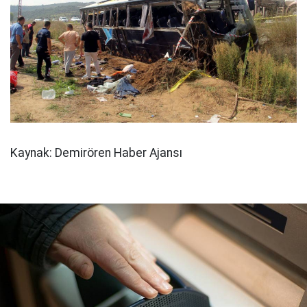
Kaynak: Demirören Haber Ajansı