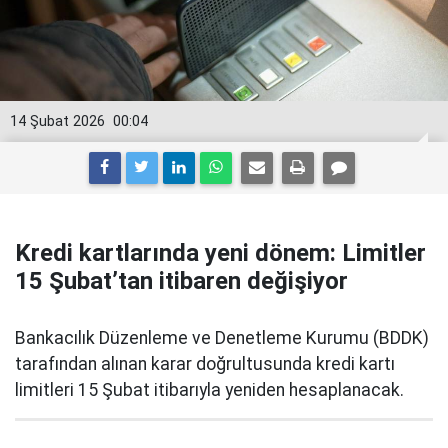
14 Şubat 2026
00:04
Kredi kartlarında yeni dönem: Limitler
15 Şubat’tan itibaren değişiyor
Bankacılık Düzenleme ve Denetleme Kurumu (BDDK)
tarafından alınan karar doğrultusunda kredi kartı
limitleri 15 Şubat itibarıyla yeniden hesaplanacak.