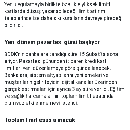
Yeni uygulamayla birlikte özellikle yüksek limitli
kartlarda düşüş yaşanabileceği, limit artırımı
taleplerinde ise daha sıkı kuralların devreye gireceği
bildirildi.
Yeni dönem pazartesi günü başlıyor
BDDK’nın bankalara tanıdığı süre 15 Şubat’ta sona
eriyor. Pazartesi gününden itibaren kredi kartı
limitleri yeni düzenlemeye göre güncellenecek.
Bankalara, sistem altyapılarını yenilemeleri ve
müşterilerin gelir teyidini dijital kanallar üzerinden
gerçekleştirmeleri için ayrıca 3 ay süre verildi. Eğitim
ve sağlık harcamalarının toplam limit hesabında
olumsuz etkilenmemesi istendi.
Toplam limit esas alınacak