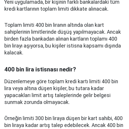
Yeni uygulamada, bir kişinin farklı bankalardaki tüm
kredi kartlarının toplam limiti dikkate alınacak.
Toplam limiti 400 bin liranın altında olan kart
sahiplerinin limitlerinde düşüş yapılmayacak. Ancak
birden fazla bankadan alınan kartların toplamı 400
bin lirayı aşıyorsa, bu kişiler istisna kapsamı dışında
kalacak.
400 bin lira istisnası nedir?
Düzenlemeye göre toplam kredi kartı limiti 400 bin
lira veya altına düşen kişiler, bu tutara kadar
yapacakları limit artış taleplerinde gelir belgesi
sunmak zorunda olmayacak.
Örneğin limiti 300 bin liraya düşen bir kart sahibi, 400
bin liraya kadar artış talep edebilecek. Ancak 400 bin