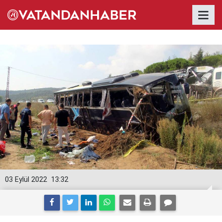
03 Eylül 2022
13:32