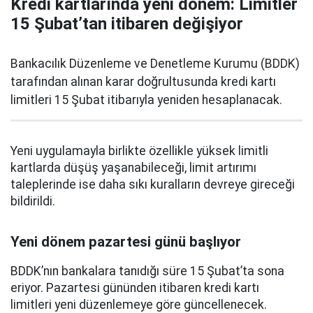
Kredi kartlarında yeni dönem: Limitler
15 Şubat’tan itibaren değişiyor
Bankacılık Düzenleme ve Denetleme Kurumu (BDDK)
tarafından alınan karar doğrultusunda kredi kartı
limitleri 15 Şubat itibarıyla yeniden hesaplanacak.
Yeni uygulamayla birlikte özellikle yüksek limitli
kartlarda düşüş yaşanabileceği, limit artırımı
taleplerinde ise daha sıkı kuralların devreye gireceği
bildirildi.
Yeni dönem pazartesi günü başlıyor
BDDK’nın bankalara tanıdığı süre 15 Şubat’ta sona
eriyor. Pazartesi gününden itibaren kredi kartı
limitleri yeni düzenlemeye göre güncellenecek.