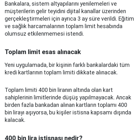
Bankalara, sistem altyapılarını yenilemeleri ve
müşterilerin gelir teyidini dijital kanallar üzerinden
gerçekleştirmeleri için ayrıca 3 ay süre verildi. Eğitim
ve sağlık harcamalarının toplam limit hesabında
olumsuz etkilenmemesi istendi.
Toplam limit esas alınacak
Yeni uygulamada, bir kişinin farklı bankalardaki tüm
kredi kartlarının toplam limiti dikkate alınacak.
Toplam limiti 400 bin liranın altında olan kart
sahiplerinin limitlerinde düşüş yapılmayacak. Ancak
birden fazla bankadan alınan kartların toplamı 400
bin lirayı aşıyorsa, bu kişiler istisna kapsamı dışında
kalacak.
400 bin lira istisnası nedir?