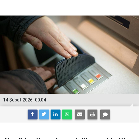
14 Şubat 2026
00:04