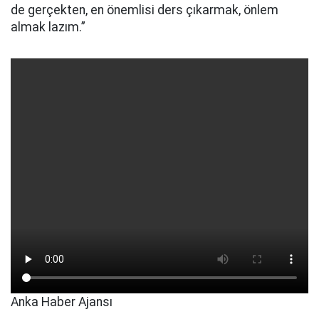
de gerçekten, en önemlisi ders çıkarmak, önlem
almak lazım.”
Anka Haber Ajansı