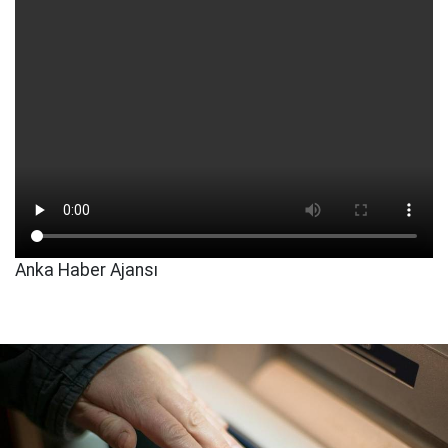
Anka Haber Ajansı