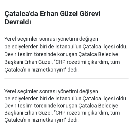
Çatalca'da Erhan Güzel Görevi
Devraldı
Yerel seçimler sonrası yönetimi değişen
belediyelerden biri de İstanbul'un Çatalca ilçesi oldu.
Devir teslim töreninde konuşan Çatalca Belediye
Başkanı Erhan Güzel, “CHP rozetimi çıkardım, tüm
Çatalca’nın hizmetkarıyım” dedi.
Yerel seçimler sonrası yönetimi değişen
belediyelerden biri de İstanbul'un Çatalca ilçesi oldu.
Devir teslim töreninde konuşan Çatalca Belediye
Başkanı Erhan Güzel, “CHP rozetimi çıkardım, tüm
Çatalca’nın hizmetkarıyım” dedi.