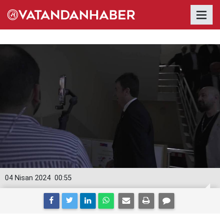
04 Nisan 2024
00:55