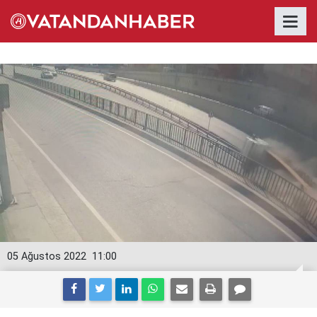
05 Ağustos 2022
11:00