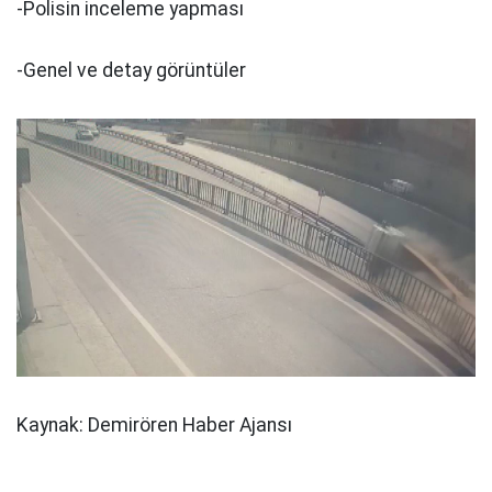
-Polisin inceleme yapması
-Genel ve detay görüntüler
Kaynak: Demirören Haber Ajansı