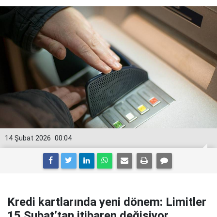
14 Şubat 2026
00:04
Kredi kartlarında yeni dönem: Limitler
15 Şubat’tan itibaren değişiyor