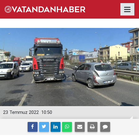
23 Temmuz 2022
10:50