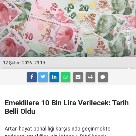
12 Şubat 2026
23:19
Emeklilere 10 Bin Lira Verilecek: Tarih
Belli Oldu
Artan hayat pahalılığı karşısında geçinmekte