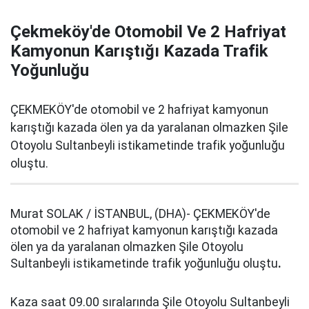
Çekmeköy'de Otomobil Ve 2 Hafriyat
Kamyonun Karıştığı Kazada Trafik
Yoğunluğu
ÇEKMEKÖY'de otomobil ve 2 hafriyat kamyonun
karıştığı kazada ölen ya da yaralanan olmazken Şile
Otoyolu Sultanbeyli istikametinde trafik yoğunluğu
oluştu.
Murat SOLAK / İSTANBUL, (DHA)- ÇEKMEKÖY'de
otomobil ve 2 hafriyat kamyonun karıştığı kazada
ölen ya da yaralanan olmazken Şile Otoyolu
Sultanbeyli istikametinde trafik yoğunluğu oluştu
.
Kaza saat 09.00 sıralarında Şile Otoyolu Sultanbeyli