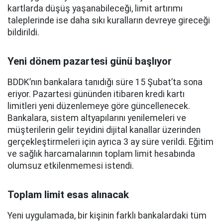
kartlarda düşüş yaşanabileceği, limit artırımı
taleplerinde ise daha sıkı kuralların devreye gireceği
bildirildi.
Yeni dönem pazartesi günü başlıyor
BDDK’nın bankalara tanıdığı süre 15 Şubat’ta sona
eriyor. Pazartesi gününden itibaren kredi kartı
limitleri yeni düzenlemeye göre güncellenecek.
Bankalara, sistem altyapılarını yenilemeleri ve
müşterilerin gelir teyidini dijital kanallar üzerinden
gerçekleştirmeleri için ayrıca 3 ay süre verildi. Eğitim
ve sağlık harcamalarının toplam limit hesabında
olumsuz etkilenmemesi istendi.
Toplam limit esas alınacak
Yeni uygulamada, bir kişinin farklı bankalardaki tüm