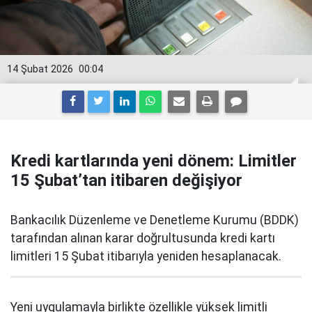
14 Şubat 2026
00:04
Kredi kartlarında yeni dönem: Limitler
15 Şubat’tan itibaren değişiyor
Bankacılık Düzenleme ve Denetleme Kurumu (BDDK)
tarafından alınan karar doğrultusunda kredi kartı
limitleri 15 Şubat itibarıyla yeniden hesaplanacak.
Yeni uygulamayla birlikte özellikle yüksek limitli