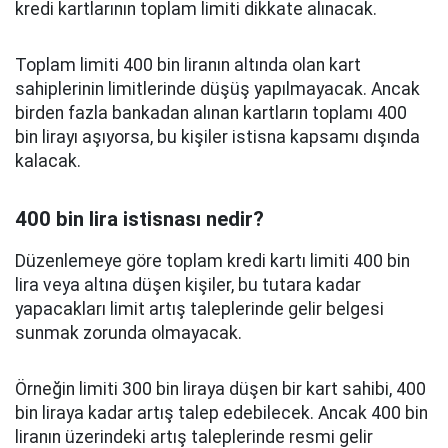
kredi kartlarının toplam limiti dikkate alınacak.
Toplam limiti 400 bin liranın altında olan kart
sahiplerinin limitlerinde düşüş yapılmayacak. Ancak
birden fazla bankadan alınan kartların toplamı 400
bin lirayı aşıyorsa, bu kişiler istisna kapsamı dışında
kalacak.
400 bin lira istisnası nedir?
Düzenlemeye göre toplam kredi kartı limiti 400 bin
lira veya altına düşen kişiler, bu tutara kadar
yapacakları limit artış taleplerinde gelir belgesi
sunmak zorunda olmayacak.
Örneğin limiti 300 bin liraya düşen bir kart sahibi, 400
bin liraya kadar artış talep edebilecek. Ancak 400 bin
liranın üzerindeki artış taleplerinde resmi gelir