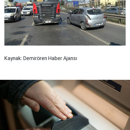
Kaynak: Demirören Haber Ajansı