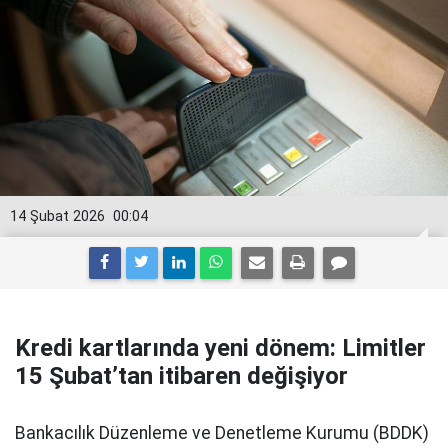
14 Şubat 2026
00:04
Kredi kartlarında yeni dönem: Limitler
15 Şubat’tan itibaren değişiyor
Bankacılık Düzenleme ve Denetleme Kurumu (BDDK)