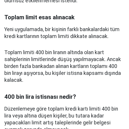
olumsuz etkilenmemesi istendi.
Toplam limit esas alınacak
Yeni uygulamada, bir kişinin farklı bankalardaki tüm
kredi kartlarının toplam limiti dikkate alınacak.
Toplam limiti 400 bin liranın altında olan kart
sahiplerinin limitlerinde düşüş yapılmayacak. Ancak
birden fazla bankadan alınan kartların toplamı 400
bin lirayı aşıyorsa, bu kişiler istisna kapsamı dışında
kalacak.
400 bin lira istisnası nedir?
Düzenlemeye göre toplam kredi kartı limiti 400 bin
lira veya altına düşen kişiler, bu tutara kadar
yapacakları limit artış taleplerinde gelir belgesi