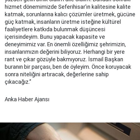
hizmet dönemimizde Seferihisar’ın kalitesine kalite
katmak, sorunlarına kalıcı çözümler üretmek, gücüne
güç katmak, insanların üretme isteğine kültürel
faaliyetlere katkıda bulunmak düşüncesi
içerisindeyim. Bunu yapacak kapasite ve
deneyimimiz var. En önemli özelliğimiz şehrimizin,
insanlarımızın değerini biliyoruz. Herhangi bir yere
rant ve çıkar gözüyle bakmıyoruz. İsmail Başkan
buranın bir parçası, ben de öyleyim. Önce koruyacak
sonra niteliğini artıracak, değerlerine sahip
çıkacağız.”
Anka Haber Ajansı