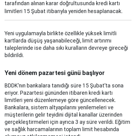
tarafından alınan karar doğrultusunda kredi kartı
limitleri 15 Şubat itibarıyla yeniden hesaplanacak.
Yeni uygulamayla birlikte özellikle yüksek limitli
kartlarda düşüş yaşanabileceği, limit artırımı
taleplerinde ise daha sıkı kuralların devreye gireceği
bildirildi.
Yeni dönem pazartesi günü başlıyor
BDDK’nın bankalara tanıdığı süre 15 Şubat’ta sona
eriyor. Pazartesi gününden itibaren kredi kartı
limitleri yeni düzenlemeye göre güncellenecek.
Bankalara, sistem altyapılarını yenilemeleri ve
müşterilerin gelir teyidini dijital kanallar üzerinden
gerçekleştirmeleri için ayrıca 3 ay süre verildi. Eğitim
ve sağlık harcamalarının toplam limit hesabında