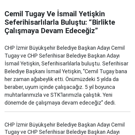
Cemil Tugay Ve İsmail Yetişkin
Seferihisarlılarla Buluştu: “Birlikte
Çalışmaya Devam Edeceğiz”
CHP İzmir Büyükşehir Belediye Başkan Adayı Cemil
Tugay ve CHP Seferihisar Belediye Başkan Adayı
İsmail Yetişkin, Seferihisarlılarla buluştu. Seferihisar
Belediye Başkanı İsmail Yetişkin, “Cemil Tugay bana
her zaman ağabeylik etti. Önümüzdeki 5 yılda da
beraber, uyum içinde çalışacağız. 5 yıl boyunca
muhtarlarımızla ve STK’larımızla çalıştık. Yeni
dönemde de çalışmaya devam edeceğiz” dedi.
CHP İzmir Büyükşehir Belediye Başkan Adayı Cemil
Tugay ve CHP Seferihisar Belediye Başkan Adayı