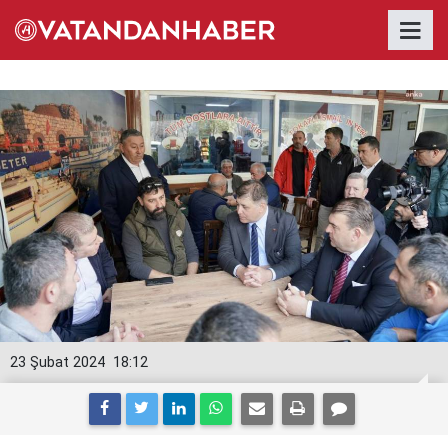
23 Şubat 2024
18:12