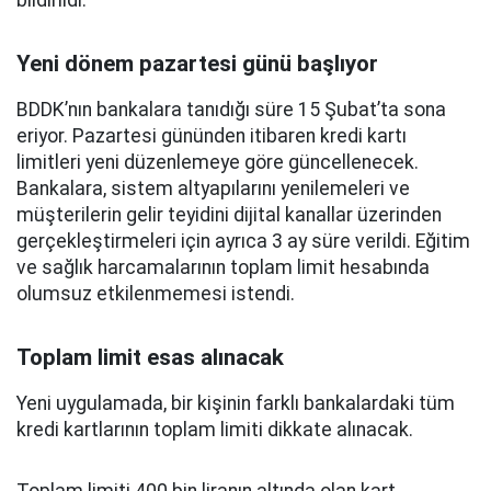
bildirildi.
Yeni dönem pazartesi günü başlıyor
BDDK’nın bankalara tanıdığı süre 15 Şubat’ta sona
eriyor. Pazartesi gününden itibaren kredi kartı
limitleri yeni düzenlemeye göre güncellenecek.
Bankalara, sistem altyapılarını yenilemeleri ve
müşterilerin gelir teyidini dijital kanallar üzerinden
gerçekleştirmeleri için ayrıca 3 ay süre verildi. Eğitim
ve sağlık harcamalarının toplam limit hesabında
olumsuz etkilenmemesi istendi.
Toplam limit esas alınacak
Yeni uygulamada, bir kişinin farklı bankalardaki tüm
kredi kartlarının toplam limiti dikkate alınacak.