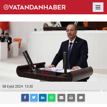
08 Eylül 2024
13:30