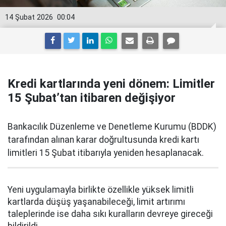
14 Şubat 2026
00:04
Kredi kartlarında yeni dönem: Limitler
15 Şubat’tan itibaren değişiyor
Bankacılık Düzenleme ve Denetleme Kurumu (BDDK)
tarafından alınan karar doğrultusunda kredi kartı
limitleri 15 Şubat itibarıyla yeniden hesaplanacak.
Yeni uygulamayla birlikte özellikle yüksek limitli
kartlarda düşüş yaşanabileceği, limit artırımı
taleplerinde ise daha sıkı kuralların devreye gireceği