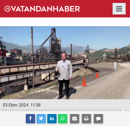
03 Ekim 2024
11:58