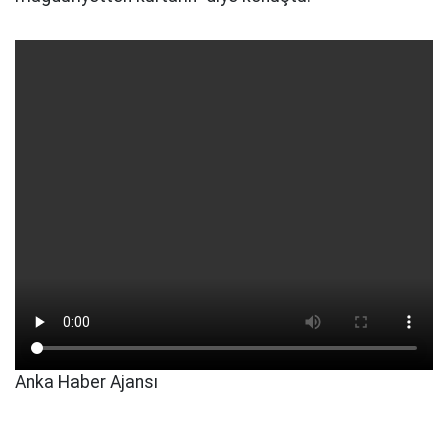
Anka Haber Ajansı