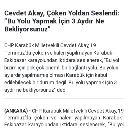
Cevdet Akay, Çöken Yoldan Seslendi:
“Bu Yolu Yapmak İçin 3 Aydır Ne
Bekliyorsunuz”
CHP Karabük Milletvekili Cevdet Akay, 19
Temmuz’da çöken ve halen yapılmayan Karabük-
Eskipazar karayolundan iktidara seslenerek, “Bu yol
bizim için çok çok önemli bir bağlantı yolu. Bu yolun
aylardır yapılmamış olması Karabük için kabul
edilebilecek bir durum değil. Bu yolu yapmak için 3
aydır ne bekliyorsunuz” dedi.
(ANKARA) -
CHP Karabük Milletvekili Cevdet Akay, 19
Temmuz’da çöken ve halen yapılmayan Karabük-
Eskipazar karayolundan iktidara seslenerek, “Bu yol