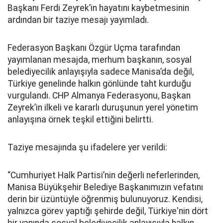
Başkanı Ferdi Zeyrek’in hayatını kaybetmesinin
ardından bir taziye mesajı yayımladı.
Federasyon Başkanı Özgür Uçma tarafından
yayımlanan mesajda, merhum başkanın, sosyal
belediyecilik anlayışıyla sadece Manisa’da değil,
Türkiye genelinde halkın gönlünde taht kurduğu
vurgulandı. CHP Almanya Federasyonu, Başkan
Zeyrek’in ilkeli ve kararlı duruşunun yerel yönetim
anlayışına örnek teşkil ettiğini belirtti.
Taziye mesajında şu ifadelere yer verildi:
“Cumhuriyet Halk Partisi’nin değerli neferlerinden,
Manisa Büyükşehir Belediye Başkanımızın vefatını
derin bir üzüntüyle öğrenmiş bulunuyoruz. Kendisi,
yalnızca görev yaptığı şehirde değil, Türkiye'nin dört