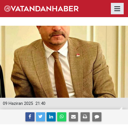
09 Haziran 2025
21:40