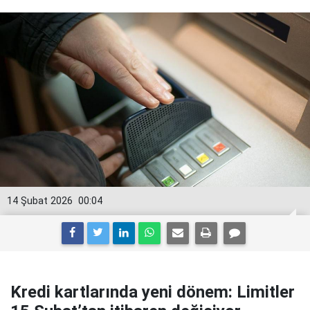
14 Şubat 2026
00:04
Kredi kartlarında yeni dönem: Limitler