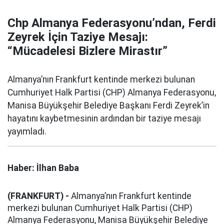
Chp Almanya Federasyonu’ndan, Ferdi
Zeyrek İçin Taziye Mesajı:
“Mücadelesi Bizlere Mirastır”
Almanya’nın Frankfurt kentinde merkezi bulunan
Cumhuriyet Halk Partisi (CHP) Almanya Federasyonu,
Manisa Büyükşehir Belediye Başkanı Ferdi Zeyrek’in
hayatını kaybetmesinin ardından bir taziye mesajı
yayımladı.
Haber: İlhan Baba
(FRANKFURT) -
Almanya’nın Frankfurt kentinde
merkezi bulunan Cumhuriyet Halk Partisi (CHP)
Almanya Federasyonu, Manisa Büyükşehir Belediye