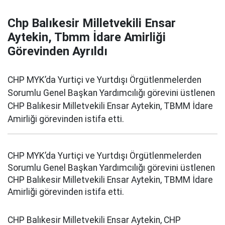
Chp Balıkesir Milletvekili Ensar
Aytekin, Tbmm İdare Amirliği
Görevinden Ayrıldı
CHP MYK’da Yurtiçi ve Yurtdışı Örgütlenmelerden
Sorumlu Genel Başkan Yardımcılığı görevini üstlenen
CHP Balıkesir Milletvekili Ensar Aytekin, TBMM İdare
Amirliği görevinden istifa etti.
CHP MYK’da Yurtiçi ve Yurtdışı Örgütlenmelerden
Sorumlu Genel Başkan Yardımcılığı görevini üstlenen
CHP Balıkesir Milletvekili Ensar Aytekin, TBMM İdare
Amirliği görevinden istifa etti.
CHP Balıkesir Milletvekili Ensar Aytekin, CHP