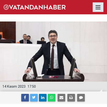
14 Kasım 2023
17:50