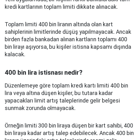
kredi kartlarının toplam limiti dikkate alınacak.
Toplam limiti 400 bin liranın altında olan kart
sahiplerinin limitlerinde düşüş yapılmayacak. Ancak
birden fazla bankadan alınan kartların toplamı 400
bin lirayı aşıyorsa, bu kişiler istisna kapsamı dışında
kalacak.
400 bin lira istisnası nedir?
Düzenlemeye göre toplam kredi kartı limiti 400 bin
lira veya altına düşen kişiler, bu tutara kadar
yapacakları limit artış taleplerinde gelir belgesi
sunmak zorunda olmayacak.
Örneğin limiti 300 bin liraya düşen bir kart sahibi, 400
bin liraya kadar artış talep edebilecek. Ancak 400 bin