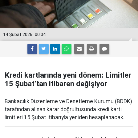
14 Şubat 2026
00:04
Kredi kartlarında yeni dönem: Limitler
15 Şubat’tan itibaren değişiyor
Bankacılık Düzenleme ve Denetleme Kurumu (BDDK)
tarafından alınan karar doğrultusunda kredi kartı
limitleri 15 Şubat itibarıyla yeniden hesaplanacak.