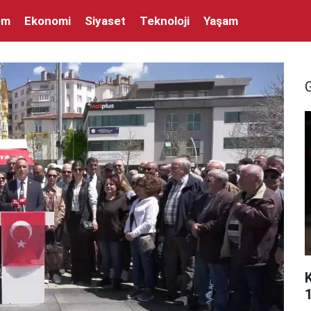
em
Ekonomi
Siyaset
Teknoloji
Yaşam