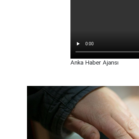
Anka Haber Ajansı