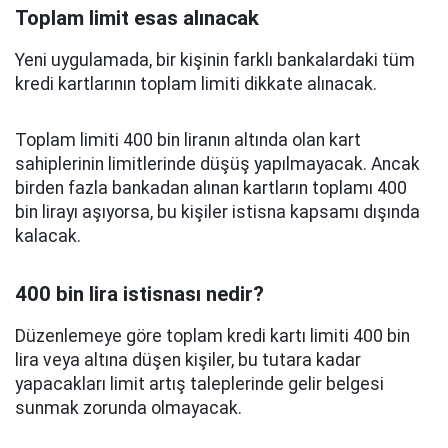
Toplam limit esas alınacak
Yeni uygulamada, bir kişinin farklı bankalardaki tüm
kredi kartlarının toplam limiti dikkate alınacak.
Toplam limiti 400 bin liranın altında olan kart
sahiplerinin limitlerinde düşüş yapılmayacak. Ancak
birden fazla bankadan alınan kartların toplamı 400
bin lirayı aşıyorsa, bu kişiler istisna kapsamı dışında
kalacak.
400 bin lira istisnası nedir?
Düzenlemeye göre toplam kredi kartı limiti 400 bin
lira veya altına düşen kişiler, bu tutara kadar
yapacakları limit artış taleplerinde gelir belgesi
sunmak zorunda olmayacak.