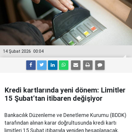
14 Şubat 2026
00:04
Kredi kartlarında yeni dönem: Limitler
15 Şubat’tan itibaren değişiyor
Bankacılık Düzenleme ve Denetleme Kurumu (BDDK)
tarafından alınan karar doğrultusunda kredi kartı
limitleri 15 Şubat itibarıyla yeniden hesaplanacak.