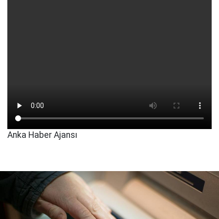
Anka Haber Ajansı