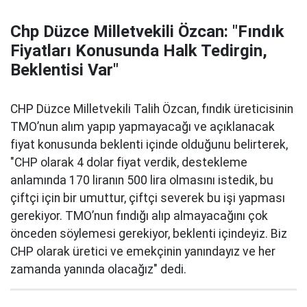
Chp Düzce Milletvekili Özcan: "Fındık
Fiyatları Konusunda Halk Tedirgin,
Beklentisi Var"
CHP Düzce Milletvekili Talih Özcan, fındık üreticisinin
TMO’nun alım yapıp yapmayacağı ve açıklanacak
fiyat konusunda beklenti içinde olduğunu belirterek,
"CHP olarak 4 dolar fiyat verdik, destekleme
anlamında 170 liranın 500 lira olmasını istedik, bu
çiftçi için bir umuttur, çiftçi severek bu işi yapması
gerekiyor. TMO’nun fındığı alıp almayacağını çok
önceden söylemesi gerekiyor, beklenti içindeyiz. Biz
CHP olarak üretici ve emekçinin yanındayız ve her
zamanda yanında olacağız" dedi.