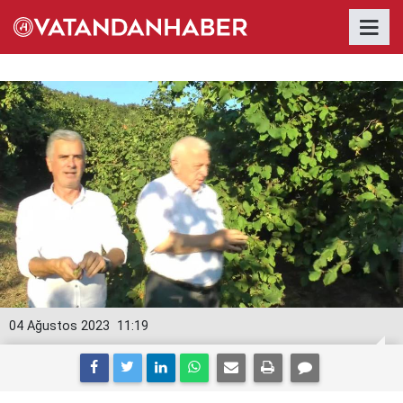
04 Ağustos 2023
11:19