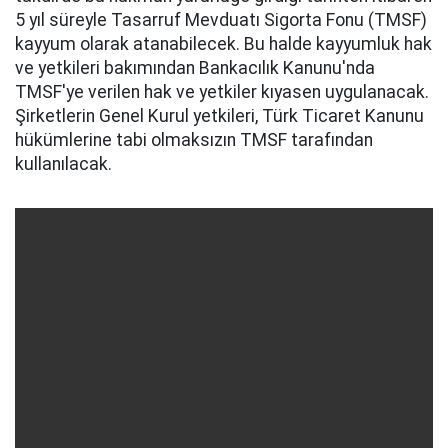
5 yıl süreyle Tasarruf Mevduatı Sigorta Fonu (TMSF)
kayyum olarak atanabilecek. Bu halde kayyumluk hak
ve yetkileri bakımından Bankacılık Kanunu'nda
TMSF'ye verilen hak ve yetkiler kıyasen uygulanacak.
Şirketlerin Genel Kurul yetkileri, Türk Ticaret Kanunu
hükümlerine tabi olmaksızın TMSF tarafından
kullanılacak.