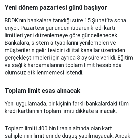
Yeni dönem pazartesi günü başlıyor
BDDK’nın bankalara tanıdığı süre 15 Şubat’ta sona
eriyor. Pazartesi gününden itibaren kredi kartı
limitleri yeni düzenlemeye göre güncellenecek.
Bankalara, sistem altyapılarını yenilemeleri ve
müşterilerin gelir teyidini dijital kanallar üzerinden
gerçekleştirmeleri için ayrıca 3 ay süre verildi. Eğitim
ve sağlık harcamalarının toplam limit hesabında
olumsuz etkilenmemesi istendi.
Toplam limit esas alınacak
Yeni uygulamada, bir kişinin farklı bankalardaki tüm
kredi kartlarının toplam limiti dikkate alınacak.
Toplam limiti 400 bin liranın altında olan kart
sahiplerinin limitlerinde düşüş yapılmayacak. Ancak