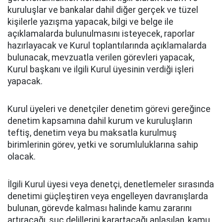
kuruluşlar ve bankalar dahil diğer gerçek ve tüzel
kişilerle yazışma yapacak, bilgi ve belge ile
açıklamalarda bulunulmasını isteyecek, raporlar
hazırlayacak ve Kurul toplantılarında açıklamalarda
bulunacak, mevzuatla verilen görevleri yapacak,
Kurul başkanı ve ilgili Kurul üyesinin verdiği işleri
yapacak.
Kurul üyeleri ve denetçiler denetim görevi gereğince
denetim kapsamına dahil kurum ve kuruluşların
teftiş, denetim veya bu maksatla kurulmuş
birimlerinin görev, yetki ve sorumluluklarına sahip
olacak.
İlgili Kurul üyesi veya denetçi, denetlemeler sırasında
denetimi güçleştiren veya engelleyen davranışlarda
bulunan, görevde kalması halinde kamu zararını
artıracağı, suç delillerini karartacağı anlaşılan, kamu