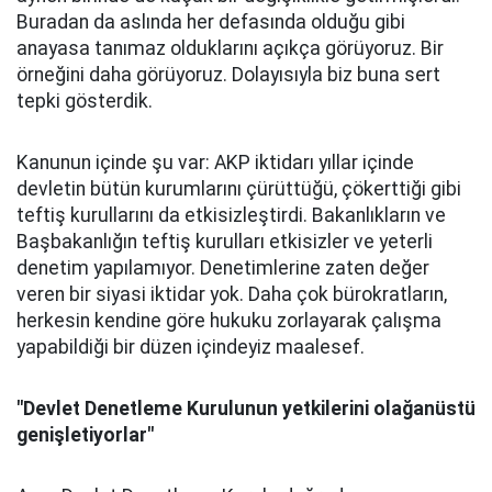
Buradan da aslında her defasında olduğu gibi
anayasa tanımaz olduklarını açıkça görüyoruz. Bir
örneğini daha görüyoruz. Dolayısıyla biz buna sert
tepki gösterdik.
Kanunun içinde şu var: AKP iktidarı yıllar içinde
devletin bütün kurumlarını çürüttüğü, çökerttiği gibi
teftiş kurullarını da etkisizleştirdi. Bakanlıkların ve
Başbakanlığın teftiş kurulları etkisizler ve yeterli
denetim yapılamıyor. Denetimlerine zaten değer
veren bir siyasi iktidar yok. Daha çok bürokratların,
herkesin kendine göre hukuku zorlayarak çalışma
yapabildiği bir düzen içindeyiz maalesef.
"Devlet Denetleme Kurulunun yetkilerini olağanüstü
genişletiyorlar"