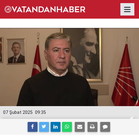
07 Şubat 2025
09:35