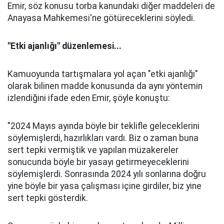
Emir, söz konusu torba kanundaki diğer maddeleri de
Anayasa Mahkemesi'ne götüreceklerini söyledi.
"Etki ajanlığı" düzenlemesi...
Kamuoyunda tartışmalara yol açan "etki ajanlığı"
olarak bilinen madde konusunda da aynı yöntemin
izlendiğini ifade eden Emir, şöyle konuştu:
"2024 Mayıs ayında böyle bir teklifle geleceklerini
söylemişlerdi, hazırlıkları vardı. Biz o zaman buna
sert tepki vermiştik ve yapılan müzakereler
sonucunda böyle bir yasayı getirmeyeceklerini
söylemişlerdi. Sonrasında 2024 yılı sonlarına doğru
yine böyle bir yasa çalışması içine girdiler, biz yine
sert tepki gösterdik.