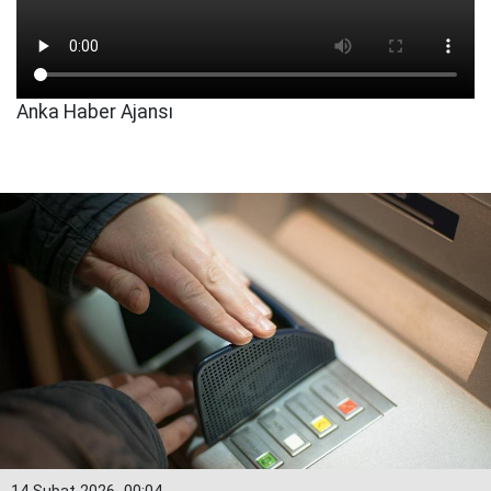
Anka Haber Ajansı