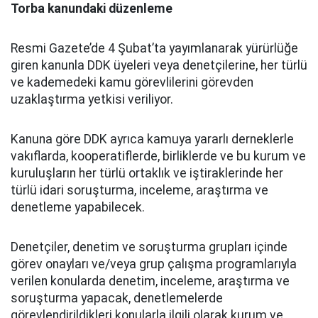
Torba kanundaki düzenleme
Resmi Gazete’de 4 Şubat’ta yayımlanarak yürürlüğe
giren kanunla DDK üyeleri veya denetçilerine, her türlü
ve kademedeki kamu görevlilerini görevden
uzaklaştırma yetkisi veriliyor.
Kanuna göre DDK ayrıca kamuya yararlı derneklerle
vakıflarda, kooperatiflerde, birliklerde ve bu kurum ve
kuruluşların her türlü ortaklık ve iştiraklerinde her
türlü idari soruşturma, inceleme, araştırma ve
denetleme yapabilecek.
Denetçiler, denetim ve soruşturma grupları içinde
görev onayları ve/veya grup çalışma programlarıyla
verilen konularda denetim, inceleme, araştırma ve
soruşturma yapacak, denetlemelerde
görevlendirildikleri konularla ilgili olarak kurum ve