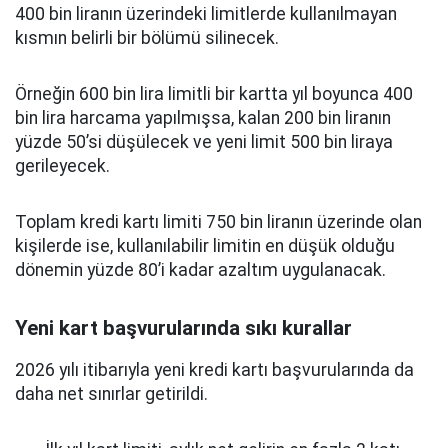
400 bin liranın üzerindeki limitlerde kullanılmayan
kısmın belirli bir bölümü silinecek.
Örneğin 600 bin lira limitli bir kartta yıl boyunca 400
bin lira harcama yapılmışsa, kalan 200 bin liranın
yüzde 50’si düşülecek ve yeni limit 500 bin liraya
gerileyecek.
Toplam kredi kartı limiti 750 bin liranın üzerinde olan
kişilerde ise, kullanılabilir limitin en düşük olduğu
dönemin yüzde 80’i kadar azaltım uygulanacak.
Yeni kart başvurularında sıkı kurallar
2026 yılı itibarıyla yeni kredi kartı başvurularında da
daha net sınırlar getirildi.