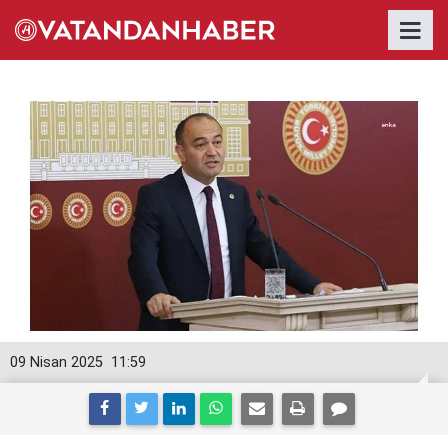
09 Nisan 2025
11:59