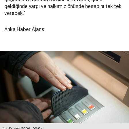
geldiğinde yargı ve halkımız önünde hesabını tek tek
verecek."
Anka Haber Ajansı