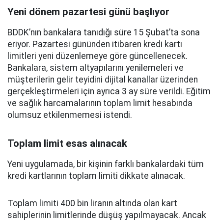
Yeni dönem pazartesi günü başlıyor
BDDK’nın bankalara tanıdığı süre 15 Şubat’ta sona
eriyor. Pazartesi gününden itibaren kredi kartı
limitleri yeni düzenlemeye göre güncellenecek.
Bankalara, sistem altyapılarını yenilemeleri ve
müşterilerin gelir teyidini dijital kanallar üzerinden
gerçekleştirmeleri için ayrıca 3 ay süre verildi. Eğitim
ve sağlık harcamalarının toplam limit hesabında
olumsuz etkilenmemesi istendi.
Toplam limit esas alınacak
Yeni uygulamada, bir kişinin farklı bankalardaki tüm
kredi kartlarının toplam limiti dikkate alınacak.
Toplam limiti 400 bin liranın altında olan kart
sahiplerinin limitlerinde düşüş yapılmayacak. Ancak