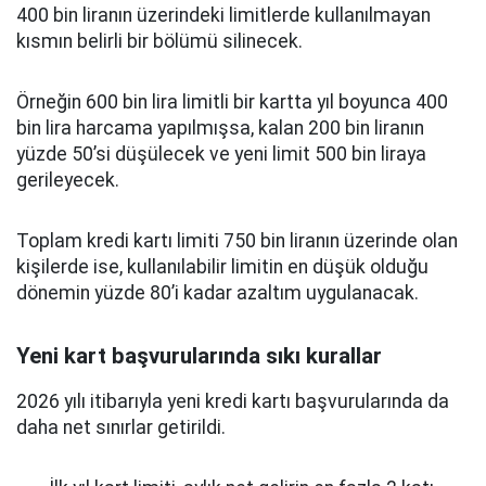
400 bin liranın üzerindeki limitlerde kullanılmayan
kısmın belirli bir bölümü silinecek.
Örneğin 600 bin lira limitli bir kartta yıl boyunca 400
bin lira harcama yapılmışsa, kalan 200 bin liranın
yüzde 50’si düşülecek ve yeni limit 500 bin liraya
gerileyecek.
Toplam kredi kartı limiti 750 bin liranın üzerinde olan
kişilerde ise, kullanılabilir limitin en düşük olduğu
dönemin yüzde 80’i kadar azaltım uygulanacak.
Yeni kart başvurularında sıkı kurallar
2026 yılı itibarıyla yeni kredi kartı başvurularında da
daha net sınırlar getirildi.