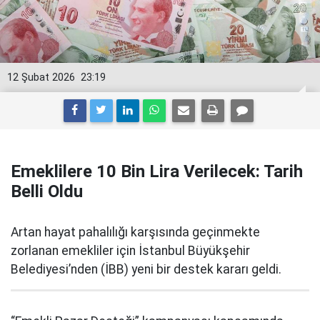
12 Şubat 2026
23:19
Emeklilere 10 Bin Lira Verilecek: Tarih
Belli Oldu
Artan hayat pahalılığı karşısında geçinmekte
zorlanan emekliler için İstanbul Büyükşehir
Belediyesi’nden (İBB) yeni bir destek kararı geldi.