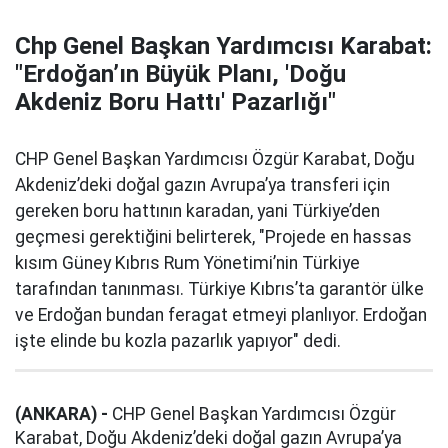
Chp Genel Başkan Yardımcısı Karabat:
"Erdoğan’ın Büyük Planı, 'Doğu
Akdeniz Boru Hattı' Pazarlığı"
CHP Genel Başkan Yardımcısı Özgür Karabat, Doğu
Akdeniz’deki doğal gazın Avrupa’ya transferi için
gereken boru hattının karadan, yani Türkiye’den
geçmesi gerektiğini belirterek, "Projede en hassas
kısım Güney Kıbrıs Rum Yönetimi’nin Türkiye
tarafından tanınması. Türkiye Kıbrıs’ta garantör ülke
ve Erdoğan bundan feragat etmeyi planlıyor. Erdoğan
işte elinde bu kozla pazarlık yapıyor" dedi.
(ANKARA) -
CHP Genel Başkan Yardımcısı Özgür
Karabat, Doğu Akdeniz’deki doğal gazın Avrupa’ya