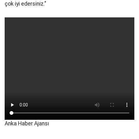
çok iyi edersiniz."
Anka Haber Ajansı