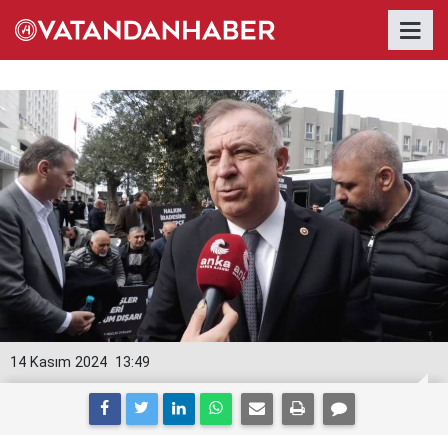
14 Kasım 2024
13:49