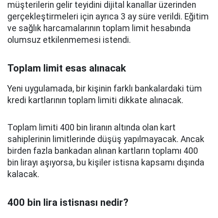
müşterilerin gelir teyidini dijital kanallar üzerinden
gerçekleştirmeleri için ayrıca 3 ay süre verildi. Eğitim
ve sağlık harcamalarının toplam limit hesabında
olumsuz etkilenmemesi istendi.
Toplam limit esas alınacak
Yeni uygulamada, bir kişinin farklı bankalardaki tüm
kredi kartlarının toplam limiti dikkate alınacak.
Toplam limiti 400 bin liranın altında olan kart
sahiplerinin limitlerinde düşüş yapılmayacak. Ancak
birden fazla bankadan alınan kartların toplamı 400
bin lirayı aşıyorsa, bu kişiler istisna kapsamı dışında
kalacak.
400 bin lira istisnası nedir?