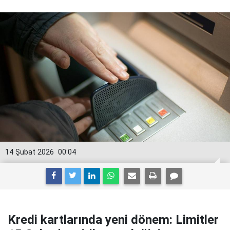
14 Şubat 2026
00:04
Kredi kartlarında yeni dönem: Limitler