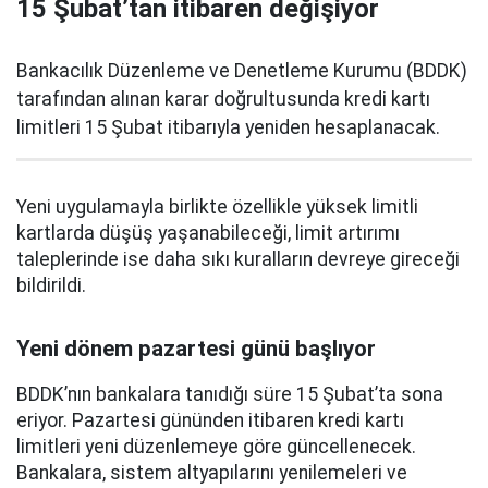
15 Şubat’tan itibaren değişiyor
Bankacılık Düzenleme ve Denetleme Kurumu (BDDK)
tarafından alınan karar doğrultusunda kredi kartı
limitleri 15 Şubat itibarıyla yeniden hesaplanacak.
Yeni uygulamayla birlikte özellikle yüksek limitli
kartlarda düşüş yaşanabileceği, limit artırımı
taleplerinde ise daha sıkı kuralların devreye gireceği
bildirildi.
Yeni dönem pazartesi günü başlıyor
BDDK’nın bankalara tanıdığı süre 15 Şubat’ta sona
eriyor. Pazartesi gününden itibaren kredi kartı
limitleri yeni düzenlemeye göre güncellenecek.
Bankalara, sistem altyapılarını yenilemeleri ve