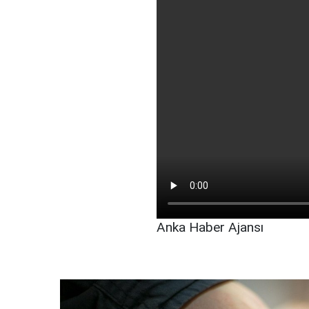
Anka Haber Ajansı