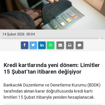
14 Şubat 2026
00:04
Kredi kartlarında yeni dönem: Limitler
15 Şubat’tan itibaren değişiyor
Bankacılık Düzenleme ve Denetleme Kurumu (BDDK)
tarafından alınan karar doğrultusunda kredi kartı
limitleri 15 Şubat itibarıyla yeniden hesaplanacak.