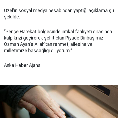
Özel’in sosyal medya hesabından yaptığı açıklama şu
şekilde:
“Pençe Harekat bölgesinde intikal faaliyeti sırasında
kalp krizi geçirerek şehit olan Piyade Binbaşımız
Osman Ayan'a Allah'tan rahmet, ailesine ve
milletimize başsağlığı diliyorum.”
Anka Haber Ajansı