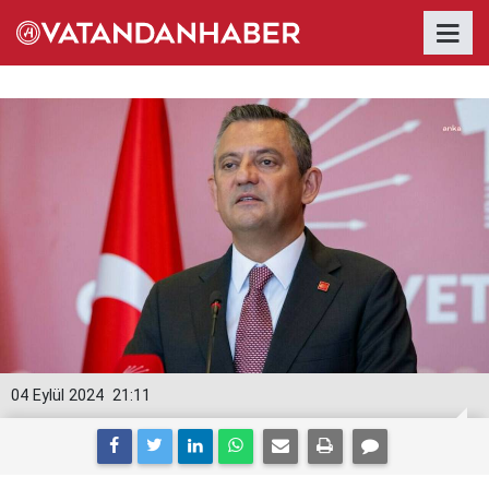
04 Eylül 2024
21:11