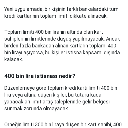
Yeni uygulamada, bir kişinin farklı bankalardaki tüm
kredi kartlarının toplam limiti dikkate alınacak.
Toplam limiti 400 bin liranın altında olan kart
sahiplerinin limitlerinde düşüş yapılmayacak. Ancak
birden fazla bankadan alınan kartların toplamı 400
bin lirayı aşıyorsa, bu kişiler istisna kapsamı dışında
kalacak.
400 bin lira istisnası nedir?
Düzenlemeye göre toplam kredi kartı limiti 400 bin
lira veya altına düşen kişiler, bu tutara kadar
yapacakları limit artış taleplerinde gelir belgesi
sunmak zorunda olmayacak.
Örneğin limiti 300 bin liraya düşen bir kart sahibi, 400