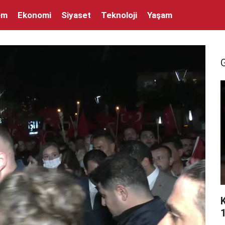
em
Ekonomi
Siyaset
Teknoloji
Yaşam