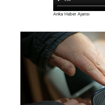
Anka Haber Ajansı