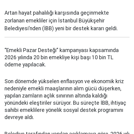
Artan hayat pahalılığı karşısında geçinmekte
zorlanan emekliler için İstanbul Büyükşehir
Belediyesi’nden (İBB) yeni bir destek kararı geldi.
“Emekli Pazar Desteği” kampanyası kapsamında
2026 yılında 20 bin emekliye kişi başı 10 bin TL
ödeme yapılacak.
Son dönemde yükselen enflasyon ve ekonomik kriz
nedeniyle emekli maaşlarının alım gücü düşerken,
yapılan zamların açlık sınırının altında kaldığı
yönündeki eleştiriler sürüyor. Bu süreçte İBB, ihtiyaç
sahibi emeklilere yönelik sosyal destek programını
devreye aldı.