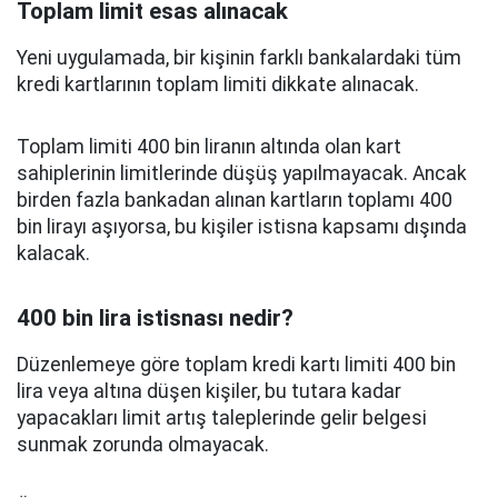
Toplam limit esas alınacak
Yeni uygulamada, bir kişinin farklı bankalardaki tüm
kredi kartlarının toplam limiti dikkate alınacak.
Toplam limiti 400 bin liranın altında olan kart
sahiplerinin limitlerinde düşüş yapılmayacak. Ancak
birden fazla bankadan alınan kartların toplamı 400
bin lirayı aşıyorsa, bu kişiler istisna kapsamı dışında
kalacak.
400 bin lira istisnası nedir?
Düzenlemeye göre toplam kredi kartı limiti 400 bin
lira veya altına düşen kişiler, bu tutara kadar
yapacakları limit artış taleplerinde gelir belgesi
sunmak zorunda olmayacak.