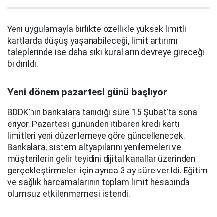
Yeni uygulamayla birlikte özellikle yüksek limitli
kartlarda düşüş yaşanabileceği, limit artırımı
taleplerinde ise daha sıkı kuralların devreye gireceği
bildirildi.
Yeni dönem pazartesi günü başlıyor
BDDK’nın bankalara tanıdığı süre 15 Şubat’ta sona
eriyor. Pazartesi gününden itibaren kredi kartı
limitleri yeni düzenlemeye göre güncellenecek.
Bankalara, sistem altyapılarını yenilemeleri ve
müşterilerin gelir teyidini dijital kanallar üzerinden
gerçekleştirmeleri için ayrıca 3 ay süre verildi. Eğitim
ve sağlık harcamalarının toplam limit hesabında
olumsuz etkilenmemesi istendi.