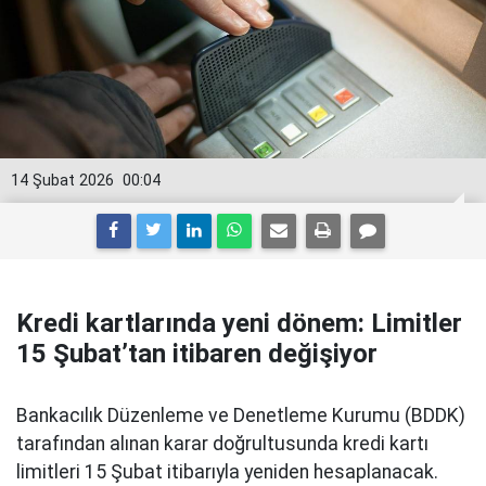
14 Şubat 2026
00:04
Kredi kartlarında yeni dönem: Limitler
15 Şubat’tan itibaren değişiyor
Bankacılık Düzenleme ve Denetleme Kurumu (BDDK)
tarafından alınan karar doğrultusunda kredi kartı
limitleri 15 Şubat itibarıyla yeniden hesaplanacak.