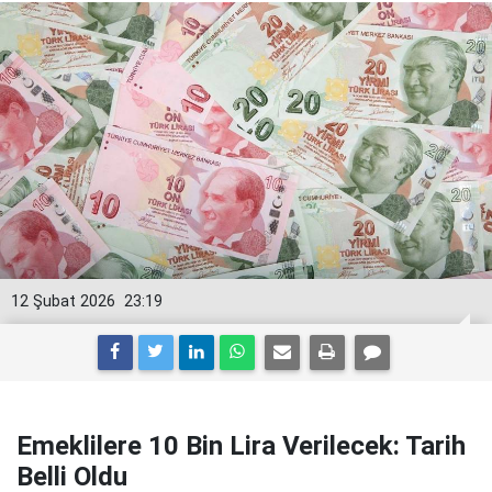
12 Şubat 2026
23:19
Emeklilere 10 Bin Lira Verilecek: Tarih
Belli Oldu