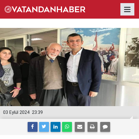
03 Eylül 2024
23:39