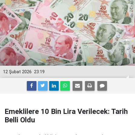
12 Şubat 2026
23:19
Emeklilere 10 Bin Lira Verilecek: Tarih
Belli Oldu