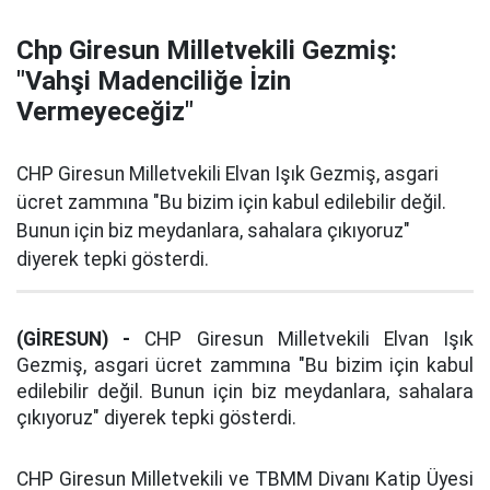
Chp Giresun Milletvekili Gezmiş:
"Vahşi Madenciliğe İzin
Vermeyeceğiz"
CHP Giresun Milletvekili Elvan Işık Gezmiş, asgari
ücret zammına "Bu bizim için kabul edilebilir değil.
Bunun için biz meydanlara, sahalara çıkıyoruz"
diyerek tepki gösterdi.
(GİRESUN) -
CHP Giresun Milletvekili Elvan Işık
Gezmiş, asgari ücret zammına "Bu bizim için kabul
edilebilir değil. Bunun için biz meydanlara, sahalara
çıkıyoruz" diyerek tepki gösterdi.
CHP Giresun Milletvekili ve TBMM Divanı Katip Üyesi