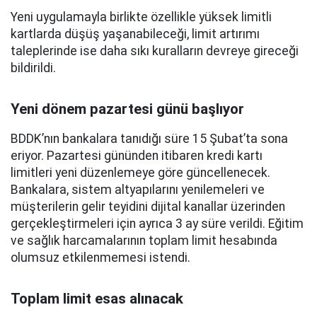
Yeni uygulamayla birlikte özellikle yüksek limitli
kartlarda düşüş yaşanabileceği, limit artırımı
taleplerinde ise daha sıkı kuralların devreye gireceği
bildirildi.
Yeni dönem pazartesi günü başlıyor
BDDK’nın bankalara tanıdığı süre 15 Şubat’ta sona
eriyor. Pazartesi gününden itibaren kredi kartı
limitleri yeni düzenlemeye göre güncellenecek.
Bankalara, sistem altyapılarını yenilemeleri ve
müşterilerin gelir teyidini dijital kanallar üzerinden
gerçekleştirmeleri için ayrıca 3 ay süre verildi. Eğitim
ve sağlık harcamalarının toplam limit hesabında
olumsuz etkilenmemesi istendi.
Toplam limit esas alınacak