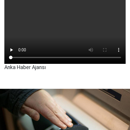
Anka Haber Ajansı