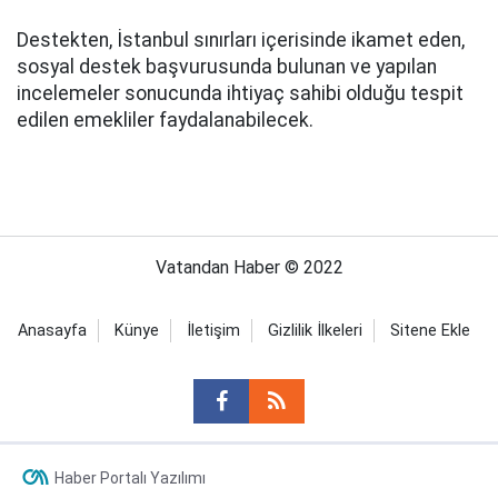
Destekten, İstanbul sınırları içerisinde ikamet eden,
sosyal destek başvurusunda bulunan ve yapılan
incelemeler sonucunda ihtiyaç sahibi olduğu tespit
edilen emekliler faydalanabilecek.
Vatandan Haber © 2022
Anasayfa
Künye
İletişim
Gizlilik İlkeleri
Sitene Ekle
Haber Portalı Yazılımı