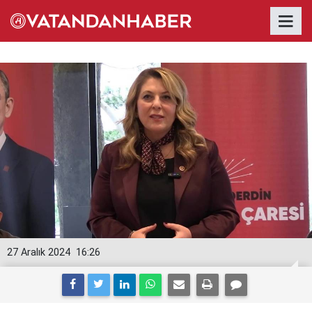
27 Aralık 2024
16:26