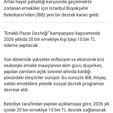
Artan hayat pahalılığı karşısında geçinmekte
zorlanan emekliler için İstanbul Büyükşehir
Belediyesi’nden (İBB) yeni bir destek kararı geldi.
“Emekli Pazar Desteği” kampanyası kapsamında
2026 yılında 20 bin emekliye kişi başı 10 bin TL
ödeme yapılacak.
Son dönemde yükselen enflasyon ve ekonomik kriz
nedeniyle emekli maaşlarının alım gücü düşerken,
yapılan zamların açlık sınırının altında kaldığı
yönündeki eleştiriler sürüyor. Bu süreçte İBB, ihtiyaç
sahibi emeklilere yönelik sosyal destek programını
devreye aldı.
Belediye tarafından yapılan açıklamaya göre, 2026 yılı
içinde 20 bin emekliye 10 bin TL destek sağlanacak.