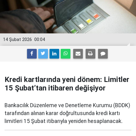
14 Şubat 2026
00:04
Kredi kartlarında yeni dönem: Limitler
15 Şubat’tan itibaren değişiyor
Bankacılık Düzenleme ve Denetleme Kurumu (BDDK)
tarafından alınan karar doğrultusunda kredi kartı
limitleri 15 Şubat itibarıyla yeniden hesaplanacak.