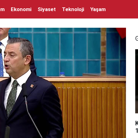
em
Ekonomi
Siyaset
Teknoloji
Yaşam