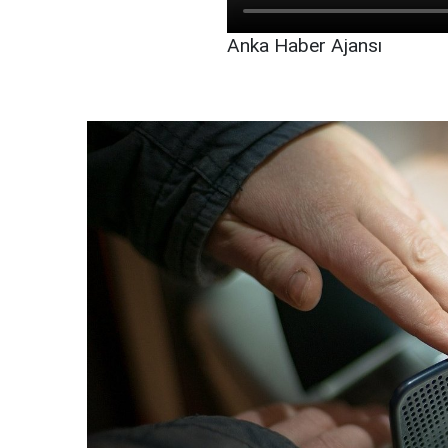
Anka Haber Ajansı