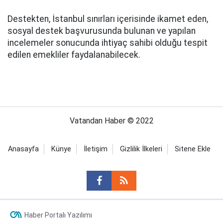
Destekten, İstanbul sınırları içerisinde ikamet eden,
sosyal destek başvurusunda bulunan ve yapılan
incelemeler sonucunda ihtiyaç sahibi olduğu tespit
edilen emekliler faydalanabilecek.
Vatandan Haber © 2022
Anasayfa
Künye
İletişim
Gizlilik İlkeleri
Sitene Ekle
Haber Portalı Yazılımı