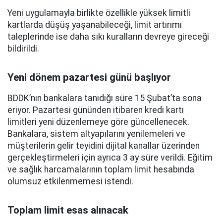
Yeni uygulamayla birlikte özellikle yüksek limitli
kartlarda düşüş yaşanabileceği, limit artırımı
taleplerinde ise daha sıkı kuralların devreye gireceği
bildirildi.
Yeni dönem pazartesi günü başlıyor
BDDK’nın bankalara tanıdığı süre 15 Şubat’ta sona
eriyor. Pazartesi gününden itibaren kredi kartı
limitleri yeni düzenlemeye göre güncellenecek.
Bankalara, sistem altyapılarını yenilemeleri ve
müşterilerin gelir teyidini dijital kanallar üzerinden
gerçekleştirmeleri için ayrıca 3 ay süre verildi. Eğitim
ve sağlık harcamalarının toplam limit hesabında
olumsuz etkilenmemesi istendi.
Toplam limit esas alınacak