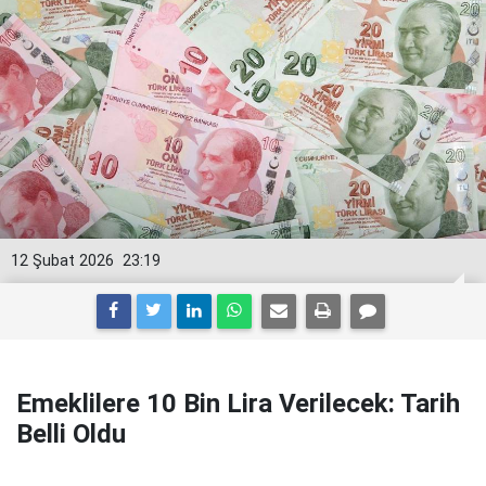
12 Şubat 2026
23:19
Emeklilere 10 Bin Lira Verilecek: Tarih
Belli Oldu