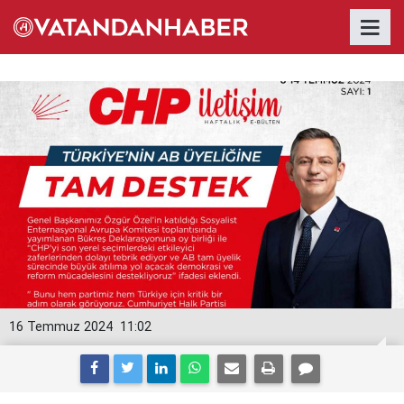
16 Temmuz 2024
11:02