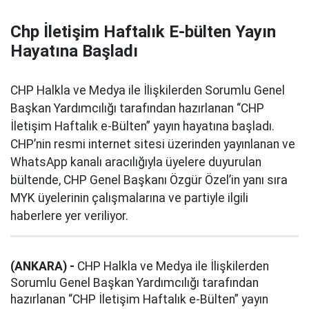
Chp İletişim Haftalık E-bülten Yayın
Hayatına Başladı
CHP Halkla ve Medya ile İlişkilerden Sorumlu Genel
Başkan Yardımcılığı tarafından hazırlanan “CHP
İletişim Haftalık e-Bülten” yayın hayatına başladı.
CHP’nin resmi internet sitesi üzerinden yayınlanan ve
WhatsApp kanalı aracılığıyla üyelere duyurulan
bültende, CHP Genel Başkanı Özgür Özel’in yanı sıra
MYK üyelerinin çalışmalarına ve partiyle ilgili
haberlere yer veriliyor.
(ANKARA) -
CHP Halkla ve Medya ile İlişkilerden
Sorumlu Genel Başkan Yardımcılığı tarafından
hazırlanan “CHP İletişim Haftalık e-Bülten” yayın