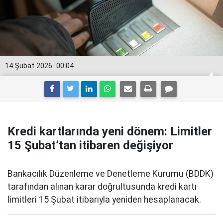
14 Şubat 2026
00:04
Kredi kartlarında yeni dönem: Limitler
15 Şubat’tan itibaren değişiyor
Bankacılık Düzenleme ve Denetleme Kurumu (BDDK)
tarafından alınan karar doğrultusunda kredi kartı
limitleri 15 Şubat itibarıyla yeniden hesaplanacak.