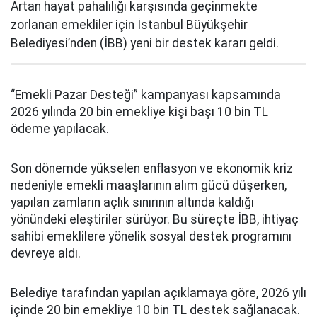
Artan hayat pahalılığı karşısında geçinmekte
zorlanan emekliler için İstanbul Büyükşehir
Belediyesi’nden (İBB) yeni bir destek kararı geldi.
“Emekli Pazar Desteği” kampanyası kapsamında
2026 yılında 20 bin emekliye kişi başı 10 bin TL
ödeme yapılacak.
Son dönemde yükselen enflasyon ve ekonomik kriz
nedeniyle emekli maaşlarının alım gücü düşerken,
yapılan zamların açlık sınırının altında kaldığı
yönündeki eleştiriler sürüyor. Bu süreçte İBB, ihtiyaç
sahibi emeklilere yönelik sosyal destek programını
devreye aldı.
Belediye tarafından yapılan açıklamaya göre, 2026 yılı
içinde 20 bin emekliye 10 bin TL destek sağlanacak.