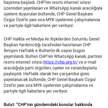
hayatına başladı. CHP’nin resmi internet sitesi
üzerinden yayınlanan ve WhatsApp kanalı aracılığıyla
üyelere duyurulan bültende, CHP Genel Başkanı
Özgür Özel’in yanı sıra MYK üyelerinin çalışmalarına
ve partiyle ilgili haberlere yer veriliyor.
CHP Halkla ve Medya ile İlişkilerden Sorumlu Genel
Başkan Yardımcılığı tarafından hazırlanan CHP
İletişim Haftalık e-Bülten’in ilk sayısı bugün
yayımlandı. Bülten CHP’nin WhatsApp kanalı, partinin
resmi internet sitesi
https://chp.org.tr/
ve e-mail
aracılığıyla parti örgütleri, üyeler ve vatandaşlarla
paylaşıldı. Haftalık olarak her çarşamba günü
yayınlanacak bültende, CHP Genel Başkanı Özgür
Özel’in yanı sıra MYK üyelerinin çalışmalarına ve
partiyle ilgili haberlere yer veriliyor.
Bulut: “CHP’nin gündemdeki konular hakkında