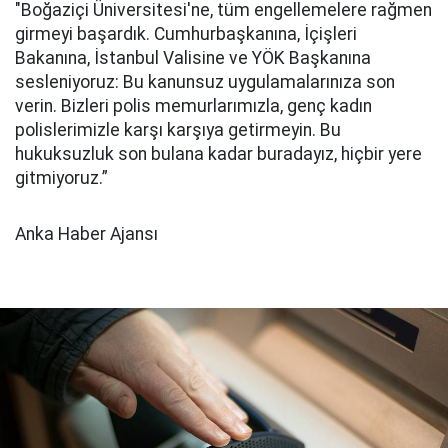
"Boğaziçi Üniversitesi'ne, tüm engellemelere rağmen
girmeyi başardık. Cumhurbaşkanına, İçişleri
Bakanına, İstanbul Valisine ve YÖK Başkanına
sesleniyoruz: Bu kanunsuz uygulamalarınıza son
verin. Bizleri polis memurlarımızla, genç kadın
polislerimizle karşı karşıya getirmeyin. Bu
hukuksuzluk son bulana kadar buradayız, hiçbir yere
gitmiyoruz.”
Anka Haber Ajansı