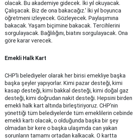
olacak. Bu akademiye gidecek. İki yıl okuyacak.
Çalışacak. Biz de ona bakacağız.’ İki yıl boyunca
öğretmeni izleyecek. Gözleyecek. Paylaşımına
bakacak. Yaşam biçimine bakacak. Tercihlerini
sorgulayacak. Bağlılığını, biatını sorgulayacak. Ona
göre karar verecek.
Emekli Halk Kart
CHP’li belediyeler olarak her birisi emekliye başka
başka şeyler yapıyorlar. Kimi pazar desteği, kimi
kasap desteği, kimi bakkal desteği, kimi doğal gaz
desteği, kimi doğrudan nakit desteği. Hepsini birden
emekli halk kart altında birleştiriyoruz. CHP’nin
yönettiği tüm belediyelerde tüm emeklilerin cebinde
emekli kartı olacak, o olduğunda başka bir şey
olmadan bir kere o başka ulaşımda can yakan
sorunların tamamı ortadan kalkacak. O kartta