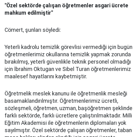
"Özel sektörde çalışan öğretmenler asgari ücrete
mahkum edilmiştir"
Cömert, şunları söyledi:
Yeterli kadrolu temizlik görevlisi vermediği için bugün
öğretmenlerimiz okullarına temizlik yapmak zorunda
bırakılmış, yeterli güvenlikle teknik personel olmadığı
için İbrahim Oktugan ve Sibel Turan öğretmenlerimiz
maalesef hayatlarını kaybetmiştir.
Öğretmelik meslek kanunu ile öğretmenlik mesleği
basamaklandırılmıştır. Öğretmenlerimiz ücretli,
sözleşmeli, öğretmen, uzman, başöğretmen şeklinde
farklı sektörde, farklı ücretlere çalıştırılmaktadır. Milli
Eğitim Akademisi ile öğretmenlerin diplomaları yok
sayılmıştır. Özel sektörde çalışan öğretmenler, taban