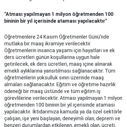
"Atması yapılmayan 1 milyon öğretmenden 100
bininin bir yıl içerisinde ataması yapılacaktır"
Öğretmenlere 24 Kasım Öğretmenler Günü’nde
mutlaka bir maaş ikramiye verilecektir.
Öğretmenlerin insanca yaşamı için hayatları ve ek
ders ücretleri günün koşullarına uygun hale
getirilecek, ek ders ücretleri, maaş içine alınarak
emekli aylıklarına yansıtılması sağlanacaktır. Tüm
öğretmenlerin yoksulluk sınırı üzerinde maaş
almaları sağlanacaktır. Eğitim ve öğretime hazırlık
ödeneği bir maaş üstünde ve tüm eğitim iş
görevlilerine verilecektir. Atması yapılmayan 1 milyon
öğretmenden 100 bininin bir yıl içerisinde ataması
yapılacaktır. İktidarımıza kamuda ya da özel sektörle
çalışan, işe yeni başlayan, deneyimli olan, deprem ve
benzeri durumlardan etkilenen, emekli olan, ücreti,