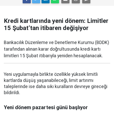
Kredi kartlarında yeni dönem: Limitler
15 Şubat’tan itibaren değişiyor
Bankacılık Düzenleme ve Denetleme Kurumu (BDDK)
tarafından alınan karar doğrultusunda kredi kartı
limitleri 15 Şubat itibarıyla yeniden hesaplanacak.
Yeni uygulamayla birlikte özellikle yüksek limitli
kartlarda düşüş yaşanabileceği, limit artırımı
taleplerinde ise daha sıkı kuralların devreye gireceği
bildirildi.
Yeni dönem pazartesi günü başlıyor