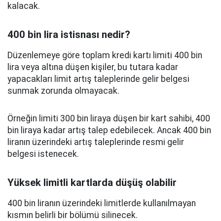
kalacak.
400 bin lira istisnası nedir?
Düzenlemeye göre toplam kredi kartı limiti 400 bin
lira veya altına düşen kişiler, bu tutara kadar
yapacakları limit artış taleplerinde gelir belgesi
sunmak zorunda olmayacak.
Örneğin limiti 300 bin liraya düşen bir kart sahibi, 400
bin liraya kadar artış talep edebilecek. Ancak 400 bin
liranın üzerindeki artış taleplerinde resmi gelir
belgesi istenecek.
Yüksek limitli kartlarda düşüş olabilir
400 bin liranın üzerindeki limitlerde kullanılmayan
kısmın belirli bir bölümü silinecek.