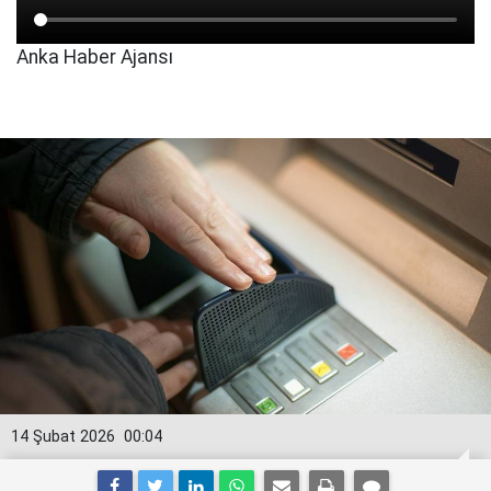
Anka Haber Ajansı
14 Şubat 2026
00:04