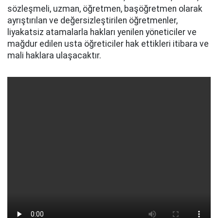
sözleşmeli, uzman, öğretmen, başöğretmen olarak
ayrıştırılan ve değersizleştirilen öğretmenler,
liyakatsiz atamalarla hakları yenilen yöneticiler ve
mağdur edilen usta öğreticiler hak ettikleri itibara ve
mali haklara ulaşacaktır.