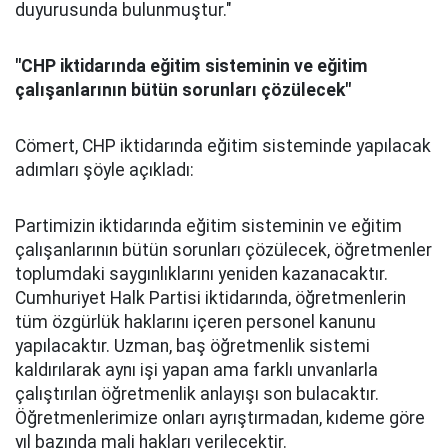
duyurusunda bulunmuştur."
"CHP iktidarında eğitim sisteminin ve eğitim
çalışanlarının bütün sorunları çözülecek"
Cömert, CHP iktidarında eğitim sisteminde yapılacak
adımları şöyle açıkladı:
Partimizin iktidarında eğitim sisteminin ve eğitim
çalışanlarının bütün sorunları çözülecek, öğretmenler
toplumdaki saygınlıklarını yeniden kazanacaktır.
Cumhuriyet Halk Partisi iktidarında, öğretmenlerin
tüm özgürlük haklarını içeren personel kanunu
yapılacaktır. Uzman, baş öğretmenlik sistemi
kaldırılarak aynı işi yapan ama farklı unvanlarla
çalıştırılan öğretmenlik anlayışı son bulacaktır.
Öğretmenlerimize onları ayrıştırmadan, kıdeme göre
yıl bazında mali hakları verilecektir.