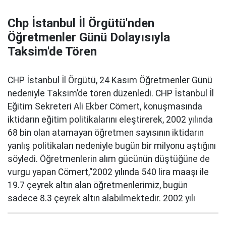
Chp İstanbul İl Örgütü'nden
Öğretmenler Günü Dolayısıyla
Taksim'de Tören
CHP İstanbul İl Örgütü, 24 Kasım Öğretmenler Günü
nedeniyle Taksim’de tören düzenledi. CHP İstanbul İl
Eğitim Sekreteri Ali Ekber Cömert, konuşmasında
iktidarın eğitim politikalarını eleştirerek, 2002 yılında
68 bin olan atamayan öğretmen sayısının iktidarın
yanlış politikaları nedeniyle bugün bir milyonu aştığını
söyledi. Öğretmenlerin alım gücünün düştüğüne de
vurgu yapan Cömert,“2002 yılında 540 lira maaşı ile
19.7 çeyrek altın alan öğretmenlerimiz, bugün
sadece 8.3 çeyrek altın alabilmektedir. 2002 yılı