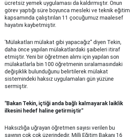
ücretsiz yemek uygulaması da kaldırmıştır. Onun
görev yaptığı süre boyunca mesleki ve teknik eğitim
kapsamında çalıştırılan 11 çocuğumuz maalesef
hayatını kaybetmiştir.
'Mülakatları mülakat gibi yapacağız" diyen Tekin,
daha önce yapılan mülakatlardaki şaibeleri itiraf
etmiştir. Yeni bir öğretmen alımı için yapılan son
mülakatlarla bin 100 öğretmenin sıralamasındaki
değişiklik bulunduğunu belirtilerek mülakat
sistemindeki haksız uygulamaları gün yüzüne
sermiştir.
"Bakan Tekin, içtiği anda bağlı kalmayarak laiklik
ilkesini hedef haline getirmiştir"
Haksızlığa uğrayan öğretmen sayısı verilen bu
sayının çok çok üzerindedir. Milli Eğitim Bakanı 16