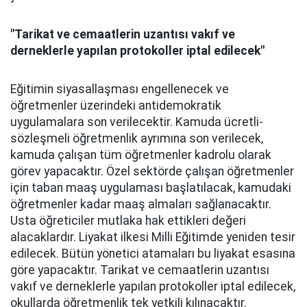
"Tarikat ve cemaatlerin uzantısı vakıf ve
derneklerle yapılan protokoller iptal edilecek"
Eğitimin siyasallaşması engellenecek ve
öğretmenler üzerindeki antidemokratik
uygulamalara son verilecektir. Kamuda ücretli-
sözleşmeli öğretmenlik ayrımına son verilecek,
kamuda çalışan tüm öğretmenler kadrolu olarak
görev yapacaktır. Özel sektörde çalışan öğretmenler
için taban maaş uygulaması başlatılacak, kamudaki
öğretmenler kadar maaş almaları sağlanacaktır.
Usta öğreticiler mutlaka hak ettikleri değeri
alacaklardır. Liyakat ilkesi Milli Eğitimde yeniden tesir
edilecek. Bütün yönetici atamaları bu liyakat esasına
göre yapacaktır. Tarikat ve cemaatlerin uzantısı
vakıf ve derneklerle yapılan protokoller iptal edilecek,
okullarda öğretmenlik tek yetkili kılınacaktır.