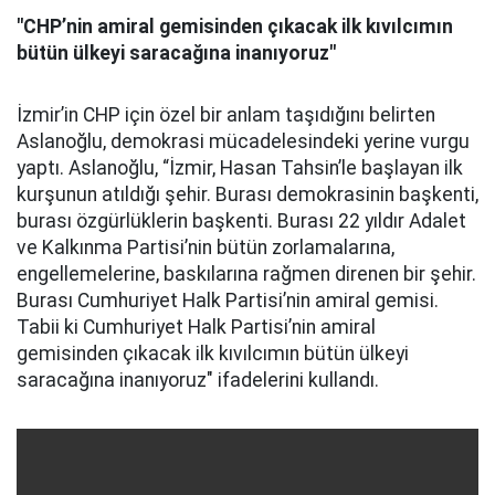
"CHP’nin amiral gemisinden çıkacak ilk kıvılcımın
bütün ülkeyi saracağına inanıyoruz"
İzmir’in CHP için özel bir anlam taşıdığını belirten
Aslanoğlu, demokrasi mücadelesindeki yerine vurgu
yaptı. Aslanoğlu, “İzmir, Hasan Tahsin’le başlayan ilk
kurşunun atıldığı şehir. Burası demokrasinin başkenti,
burası özgürlüklerin başkenti. Burası 22 yıldır Adalet
ve Kalkınma Partisi’nin bütün zorlamalarına,
engellemelerine, baskılarına rağmen direnen bir şehir.
Burası Cumhuriyet Halk Partisi’nin amiral gemisi.
Tabii ki Cumhuriyet Halk Partisi’nin amiral
gemisinden çıkacak ilk kıvılcımın bütün ülkeyi
saracağına inanıyoruz" ifadelerini kullandı.