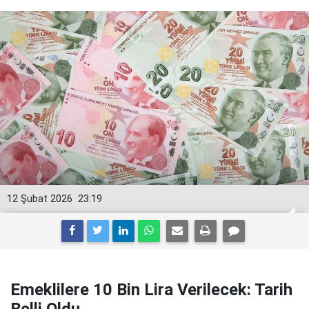
12 Şubat 2026
23:19
Emeklilere 10 Bin Lira Verilecek: Tarih