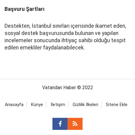
Başvuru Şartları
Destekten, İstanbul sınırları içerisinde ikamet eden,
sosyal destek başvurusunda bulunan ve yapılan
incelemeler sonucunda ihtiyaç sahibi olduğu tespit
edilen emekliler faydalanabilecek.
Vatandan Haber © 2022
Anasayfa
Künye
İletişim
Gizlilik İlkeleri
Sitene Ekle