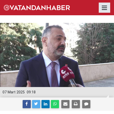
07 Mart 2025
09:18