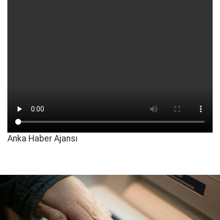
Anka Haber Ajansı