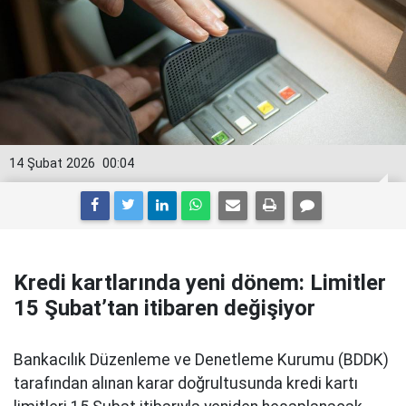
14 Şubat 2026
00:04
Kredi kartlarında yeni dönem: Limitler
15 Şubat’tan itibaren değişiyor
Bankacılık Düzenleme ve Denetleme Kurumu (BDDK)
tarafından alınan karar doğrultusunda kredi kartı