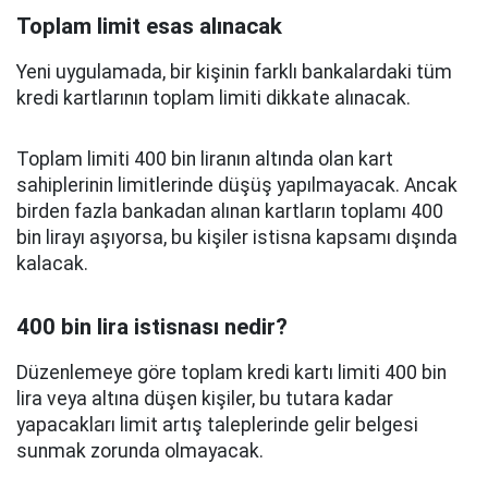
Toplam limit esas alınacak
Yeni uygulamada, bir kişinin farklı bankalardaki tüm
kredi kartlarının toplam limiti dikkate alınacak.
Toplam limiti 400 bin liranın altında olan kart
sahiplerinin limitlerinde düşüş yapılmayacak. Ancak
birden fazla bankadan alınan kartların toplamı 400
bin lirayı aşıyorsa, bu kişiler istisna kapsamı dışında
kalacak.
400 bin lira istisnası nedir?
Düzenlemeye göre toplam kredi kartı limiti 400 bin
lira veya altına düşen kişiler, bu tutara kadar
yapacakları limit artış taleplerinde gelir belgesi
sunmak zorunda olmayacak.