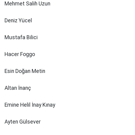
Mehmet Salih Uzun
Deniz Yücel
Mustafa Bilici
Hacer Foggo
Esin Doğan Metin
Altan İnanç
Emine Helil İnay Kınay
Ayten Gülsever