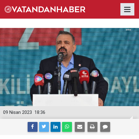
09 Nisan 2023
18:36