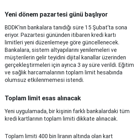
Yeni dönem pazartesi günü başlıyor
BDDK’nın bankalara tanıdığı süre 15 Şubat’ta sona
eriyor. Pazartesi gününden itibaren kredi kartı
limitleri yeni düzenlemeye göre güncellenecek.
Bankalara, sistem altyapılarını yenilemeleri ve
müşterilerin gelir teyidini dijital kanallar üzerinden
gerçekleştirmeleri için ayrıca 3 ay süre verildi. Eğitim
ve sağlık harcamalarının toplam limit hesabında
olumsuz etkilenmemesi istendi.
Toplam limit esas alınacak
Yeni uygulamada, bir kişinin farklı bankalardaki tüm
kredi kartlarının toplam limiti dikkate alınacak.
Toplam limiti 400 bin liranın altında olan kart