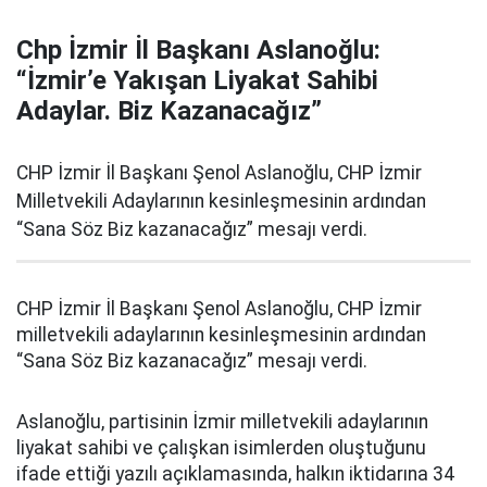
Chp İzmir İl Başkanı Aslanoğlu:
“İzmir’e Yakışan Liyakat Sahibi
Adaylar. Biz Kazanacağız”
CHP İzmir İl Başkanı Şenol Aslanoğlu, CHP İzmir
Milletvekili Adaylarının kesinleşmesinin ardından
“Sana Söz Biz kazanacağız” mesajı verdi.
CHP İzmir İl Başkanı Şenol Aslanoğlu, CHP İzmir
milletvekili adaylarının kesinleşmesinin ardından
“Sana Söz Biz kazanacağız” mesajı verdi.
Aslanoğlu, partisinin İzmir milletvekili adaylarının
liyakat sahibi ve çalışkan isimlerden oluştuğunu
ifade ettiği yazılı açıklamasında, halkın iktidarına 34