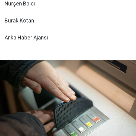
Nurşen Balcı
Burak Kotan
Anka Haber Ajansı