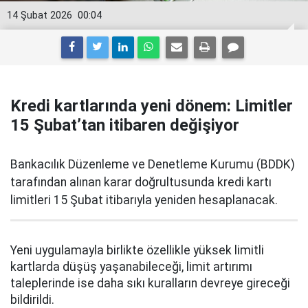
14 Şubat 2026
00:04
Kredi kartlarında yeni dönem: Limitler
15 Şubat’tan itibaren değişiyor
Bankacılık Düzenleme ve Denetleme Kurumu (BDDK)
tarafından alınan karar doğrultusunda kredi kartı
limitleri 15 Şubat itibarıyla yeniden hesaplanacak.
Yeni uygulamayla birlikte özellikle yüksek limitli
kartlarda düşüş yaşanabileceği, limit artırımı
taleplerinde ise daha sıkı kuralların devreye gireceği
bildirildi.