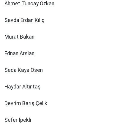
Ahmet Tuncay Özkan
Sevda Erdan Kılıç
Murat Bakan
Ednan Arslan
Seda Kaya Ösen
Haydar Altıntaş
Devrim Barış Çelik
Sefer İpekli