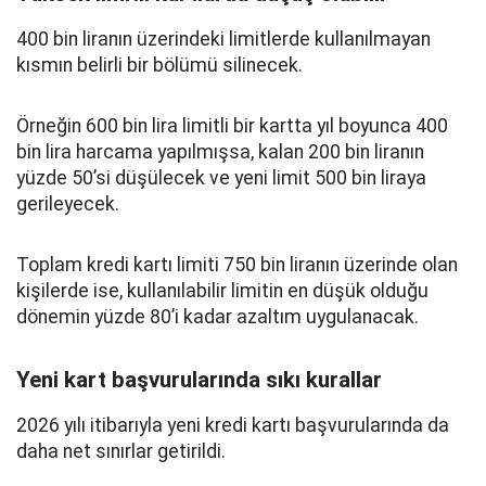
400 bin liranın üzerindeki limitlerde kullanılmayan
kısmın belirli bir bölümü silinecek.
Örneğin 600 bin lira limitli bir kartta yıl boyunca 400
bin lira harcama yapılmışsa, kalan 200 bin liranın
yüzde 50’si düşülecek ve yeni limit 500 bin liraya
gerileyecek.
Toplam kredi kartı limiti 750 bin liranın üzerinde olan
kişilerde ise, kullanılabilir limitin en düşük olduğu
dönemin yüzde 80’i kadar azaltım uygulanacak.
Yeni kart başvurularında sıkı kurallar
2026 yılı itibarıyla yeni kredi kartı başvurularında da
daha net sınırlar getirildi.