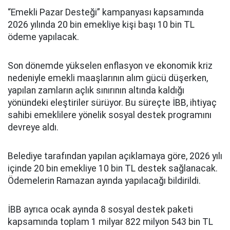
“Emekli Pazar Desteği” kampanyası kapsamında
2026 yılında 20 bin emekliye kişi başı 10 bin TL
ödeme yapılacak.
Son dönemde yükselen enflasyon ve ekonomik kriz
nedeniyle emekli maaşlarının alım gücü düşerken,
yapılan zamların açlık sınırının altında kaldığı
yönündeki eleştiriler sürüyor. Bu süreçte İBB, ihtiyaç
sahibi emeklilere yönelik sosyal destek programını
devreye aldı.
Belediye tarafından yapılan açıklamaya göre, 2026 yılı
içinde 20 bin emekliye 10 bin TL destek sağlanacak.
Ödemelerin Ramazan ayında yapılacağı bildirildi.
İBB ayrıca ocak ayında 8 sosyal destek paketi
kapsamında toplam 1 milyar 822 milyon 543 bin TL