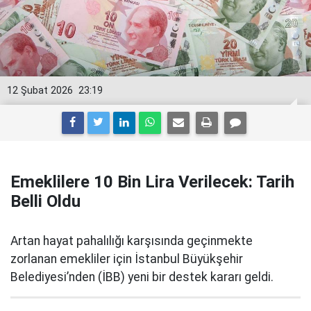
12 Şubat 2026
23:19
Emeklilere 10 Bin Lira Verilecek: Tarih
Belli Oldu
Artan hayat pahalılığı karşısında geçinmekte
zorlanan emekliler için İstanbul Büyükşehir
Belediyesi’nden (İBB) yeni bir destek kararı geldi.