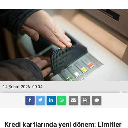
14 Şubat 2026
00:04
Kredi kartlarında yeni dönem: Limitler