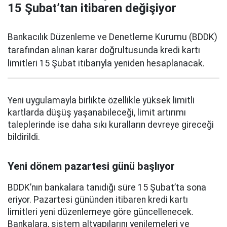
15 Şubat’tan itibaren değişiyor
Bankacılık Düzenleme ve Denetleme Kurumu (BDDK)
tarafından alınan karar doğrultusunda kredi kartı
limitleri 15 Şubat itibarıyla yeniden hesaplanacak.
Yeni uygulamayla birlikte özellikle yüksek limitli
kartlarda düşüş yaşanabileceği, limit artırımı
taleplerinde ise daha sıkı kuralların devreye gireceği
bildirildi.
Yeni dönem pazartesi günü başlıyor
BDDK’nın bankalara tanıdığı süre 15 Şubat’ta sona
eriyor. Pazartesi gününden itibaren kredi kartı
limitleri yeni düzenlemeye göre güncellenecek.
Bankalara, sistem altyapılarını yenilemeleri ve