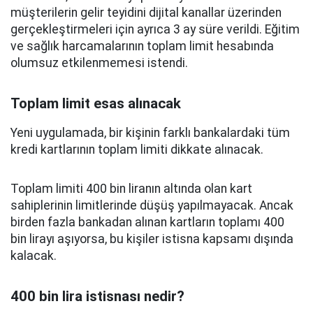
müşterilerin gelir teyidini dijital kanallar üzerinden
gerçekleştirmeleri için ayrıca 3 ay süre verildi. Eğitim
ve sağlık harcamalarının toplam limit hesabında
olumsuz etkilenmemesi istendi.
Toplam limit esas alınacak
Yeni uygulamada, bir kişinin farklı bankalardaki tüm
kredi kartlarının toplam limiti dikkate alınacak.
Toplam limiti 400 bin liranın altında olan kart
sahiplerinin limitlerinde düşüş yapılmayacak. Ancak
birden fazla bankadan alınan kartların toplamı 400
bin lirayı aşıyorsa, bu kişiler istisna kapsamı dışında
kalacak.
400 bin lira istisnası nedir?