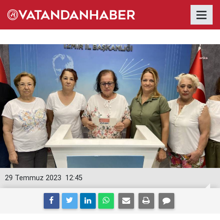
29 Temmuz 2023
12:45