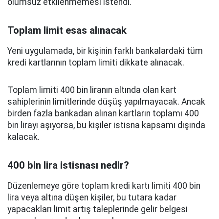
olumsuz etkilenmemesi istendi.
Toplam limit esas alınacak
Yeni uygulamada, bir kişinin farklı bankalardaki tüm
kredi kartlarının toplam limiti dikkate alınacak.
Toplam limiti 400 bin liranın altında olan kart
sahiplerinin limitlerinde düşüş yapılmayacak. Ancak
birden fazla bankadan alınan kartların toplamı 400
bin lirayı aşıyorsa, bu kişiler istisna kapsamı dışında
kalacak.
400 bin lira istisnası nedir?
Düzenlemeye göre toplam kredi kartı limiti 400 bin
lira veya altına düşen kişiler, bu tutara kadar
yapacakları limit artış taleplerinde gelir belgesi