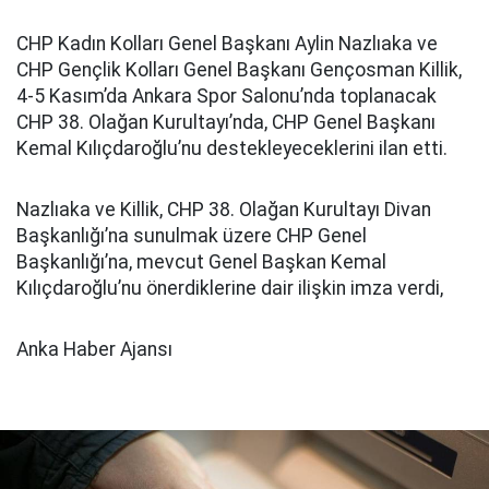
CHP Kadın Kolları Genel Başkanı Aylin Nazlıaka ve
CHP Gençlik Kolları Genel Başkanı Gençosman Killik,
4-5 Kasım’da Ankara Spor Salonu’nda toplanacak
CHP 38. Olağan Kurultayı’nda, CHP Genel Başkanı
Kemal Kılıçdaroğlu’nu destekleyeceklerini ilan etti.
Nazlıaka ve Killik, CHP 38. Olağan Kurultayı Divan
Başkanlığı’na sunulmak üzere CHP Genel
Başkanlığı’na, mevcut Genel Başkan Kemal
Kılıçdaroğlu’nu önerdiklerine dair ilişkin imza verdi,
Anka Haber Ajansı