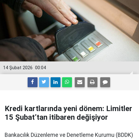
14 Şubat 2026
00:04
Kredi kartlarında yeni dönem: Limitler
15 Şubat’tan itibaren değişiyor
Bankacılık Düzenleme ve Denetleme Kurumu (BDDK)