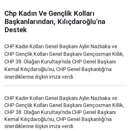
Chp Kadın Ve Gençlik Kolları
Başkanlarından, Kılıçdaroğlu’na
Destek
CHP Kadın Kolları Genel Başkanı Aylin Nazlıaka ve
CHP Gençlik Kolları Genel Başkanı Gençosman Killik,
CHP 38. Olağan Kurultayı’nda CHP Genel Başkanı
Kemal Kılıçdaroğlu’nu, CHP Genel Başkanlığı’na
önerdiklerine ilişkin imza verdi.
CHP Kadın Kolları Genel Başkanı Aylin Nazlıaka ve
CHP Gençlik Kolları Genel Başkanı Gençosman Killik,
CHP 38. Olağan Kurultayı’nda CHP Genel Başkanı
Kemal Kılıçdaroğlu’nu, CHP Genel Başkanlığı’na
önerdiklerine ilişkin imza verdi.