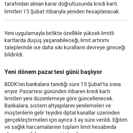
tarafından alınan karar doğrultusunda kredi kartı
limitleri 15 Şubat itibarıyla yeniden hesaplanacak.
Yeni uygulamayla birlikte özellikle yüksek limitli
kartlarda düşüş yaşanabileceği, limit artırımı
taleplerinde ise daha sıkı kuralların devreye gireceği
bildirildi.
Yeni dönem pazartesi günü başlıyor
BDDK’nın bankalara tanıdığı süre 15 Şubat’ta sona
eriyor. Pazartesi gününden itibaren kredi kartı
limitleri yeni düzenlemeye göre güncellenecek.
Bankalara, sistem altyapılarını yenilemeleri ve
müşterilerin gelir teyidini dijital kanallar üzerinden
gerçekleştirmeleri için ayrıca 3 ay süre verildi. Eğitim
ve sağlık harcamalarının toplam limit hesabında