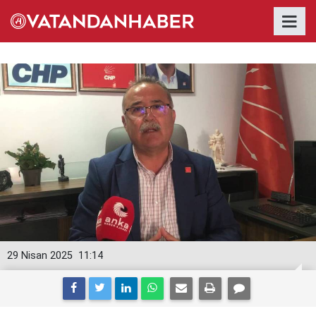
29 Nisan 2025
11:14