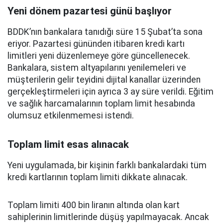
Yeni dönem pazartesi günü başlıyor
BDDK’nın bankalara tanıdığı süre 15 Şubat’ta sona
eriyor. Pazartesi gününden itibaren kredi kartı
limitleri yeni düzenlemeye göre güncellenecek.
Bankalara, sistem altyapılarını yenilemeleri ve
müşterilerin gelir teyidini dijital kanallar üzerinden
gerçekleştirmeleri için ayrıca 3 ay süre verildi. Eğitim
ve sağlık harcamalarının toplam limit hesabında
olumsuz etkilenmemesi istendi.
Toplam limit esas alınacak
Yeni uygulamada, bir kişinin farklı bankalardaki tüm
kredi kartlarının toplam limiti dikkate alınacak.
Toplam limiti 400 bin liranın altında olan kart
sahiplerinin limitlerinde düşüş yapılmayacak. Ancak