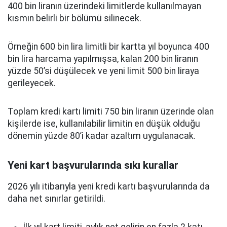
400 bin liranın üzerindeki limitlerde kullanılmayan
kısmın belirli bir bölümü silinecek.
Örneğin 600 bin lira limitli bir kartta yıl boyunca 400
bin lira harcama yapılmışsa, kalan 200 bin liranın
yüzde 50’si düşülecek ve yeni limit 500 bin liraya
gerileyecek.
Toplam kredi kartı limiti 750 bin liranın üzerinde olan
kişilerde ise, kullanılabilir limitin en düşük olduğu
dönemin yüzde 80’i kadar azaltım uygulanacak.
Yeni kart başvurularında sıkı kurallar
2026 yılı itibarıyla yeni kredi kartı başvurularında da
daha net sınırlar getirildi.