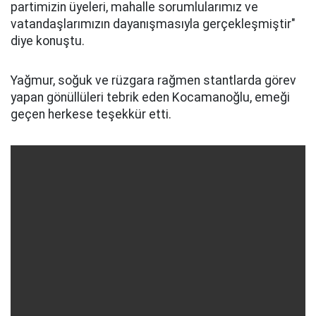
partimizin üyeleri, mahalle sorumlularımız ve
vatandaşlarımızın dayanışmasıyla gerçekleşmiştir"
diye konuştu.
Yağmur, soğuk ve rüzgara rağmen stantlarda görev
yapan gönüllüleri tebrik eden Kocamanoğlu, emeği
geçen herkese teşekkür etti.