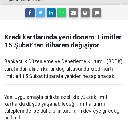
Kredi kartlarında yeni dönem: Limitler
15 Şubat’tan itibaren değişiyor
Bankacılık Düzenleme ve Denetleme Kurumu (BDDK)
tarafından alınan karar doğrultusunda kredi kartı
limitleri 15 Şubat itibarıyla yeniden hesaplanacak.
Yeni uygulamayla birlikte özellikle yüksek limitli
kartlarda düşüş yaşanabileceği, limit artırımı
taleplerinde ise daha sıkı kuralların devreye gireceği
bildirildi.