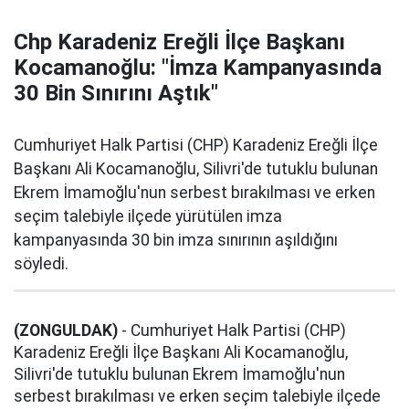
Chp Karadeniz Ereğli İlçe Başkanı
Kocamanoğlu: "İmza Kampanyasında
30 Bin Sınırını Aştık"
Cumhuriyet Halk Partisi (CHP) Karadeniz Ereğli İlçe
Başkanı Ali Kocamanoğlu, Silivri'de tutuklu bulunan
Ekrem İmamoğlu'nun serbest bırakılması ve erken
seçim talebiyle ilçede yürütülen imza
kampanyasında 30 bin imza sınırının aşıldığını
söyledi.
(ZONGULDAK)
- Cumhuriyet Halk Partisi (CHP)
Karadeniz Ereğli İlçe Başkanı Ali Kocamanoğlu,
Silivri'de tutuklu bulunan Ekrem İmamoğlu'nun
serbest bırakılması ve erken seçim talebiyle ilçede