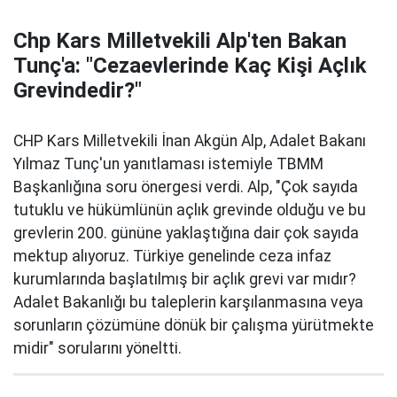
Chp Kars Milletvekili Alp'ten Bakan
Tunç'a: "Cezaevlerinde Kaç Kişi Açlık
Grevindedir?"
CHP Kars Milletvekili İnan Akgün Alp, Adalet Bakanı
Yılmaz Tunç'un yanıtlaması istemiyle TBMM
Başkanlığına soru önergesi verdi. Alp, "Çok sayıda
tutuklu ve hükümlünün açlık grevinde olduğu ve bu
grevlerin 200. gününe yaklaştığına dair çok sayıda
mektup alıyoruz. Türkiye genelinde ceza infaz
kurumlarında başlatılmış bir açlık grevi var mıdır?
Adalet Bakanlığı bu taleplerin karşılanmasına veya
sorunların çözümüne dönük bir çalışma yürütmekte
midir" sorularını yöneltti.