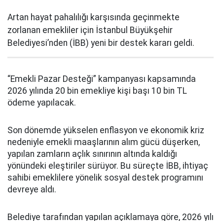
Artan hayat pahalılığı karşısında geçinmekte
zorlanan emekliler için İstanbul Büyükşehir
Belediyesi’nden (İBB) yeni bir destek kararı geldi.
“Emekli Pazar Desteği” kampanyası kapsamında
2026 yılında 20 bin emekliye kişi başı 10 bin TL
ödeme yapılacak.
Son dönemde yükselen enflasyon ve ekonomik kriz
nedeniyle emekli maaşlarının alım gücü düşerken,
yapılan zamların açlık sınırının altında kaldığı
yönündeki eleştiriler sürüyor. Bu süreçte İBB, ihtiyaç
sahibi emeklilere yönelik sosyal destek programını
devreye aldı.
Belediye tarafından yapılan açıklamaya göre, 2026 yılı