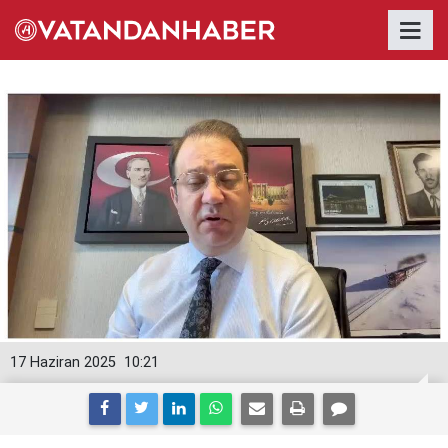
17 Haziran 2025
10:21