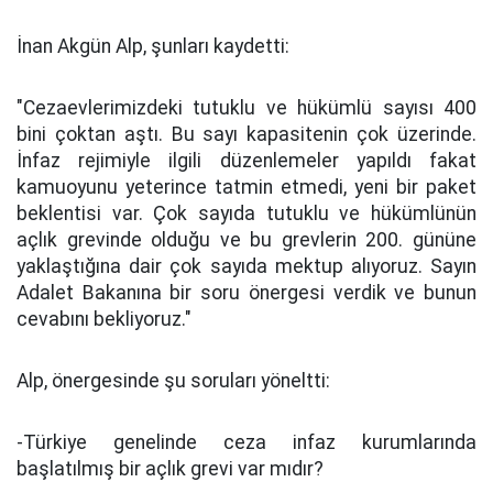
İnan Akgün Alp, şunları kaydetti:
"Cezaevlerimizdeki tutuklu ve hükümlü sayısı 400
bini çoktan aştı. Bu sayı kapasitenin çok üzerinde.
İnfaz rejimiyle ilgili düzenlemeler yapıldı fakat
kamuoyunu yeterince tatmin etmedi, yeni bir paket
beklentisi var. Çok sayıda tutuklu ve hükümlünün
açlık grevinde olduğu ve bu grevlerin 200. gününe
yaklaştığına dair çok sayıda mektup alıyoruz. Sayın
Adalet Bakanına bir soru önergesi verdik ve bunun
cevabını bekliyoruz."
Alp, önergesinde şu soruları yöneltti:
-Türkiye genelinde ceza infaz kurumlarında
başlatılmış bir açlık grevi var mıdır?