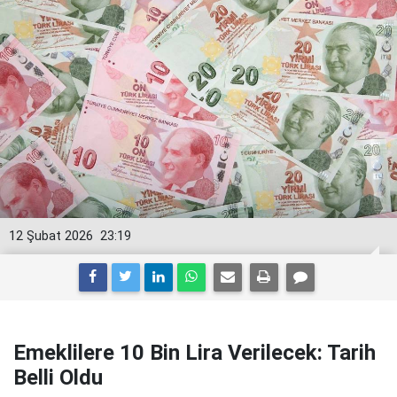
12 Şubat 2026
23:19
Emeklilere 10 Bin Lira Verilecek: Tarih
Belli Oldu