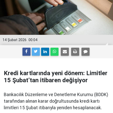
14 Şubat 2026
00:04
Kredi kartlarında yeni dönem: Limitler
15 Şubat’tan itibaren değişiyor
Bankacılık Düzenleme ve Denetleme Kurumu (BDDK)
tarafından alınan karar doğrultusunda kredi kartı
limitleri 15 Şubat itibarıyla yeniden hesaplanacak.