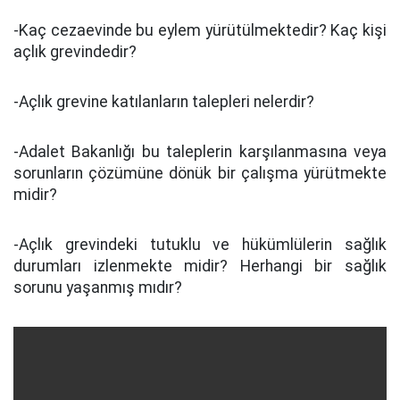
-Kaç cezaevinde bu eylem yürütülmektedir? Kaç kişi
açlık grevindedir?
-Açlık grevine katılanların talepleri nelerdir?
-Adalet Bakanlığı bu taleplerin karşılanmasına veya
sorunların çözümüne dönük bir çalışma yürütmekte
midir?
-Açlık grevindeki tutuklu ve hükümlülerin sağlık
durumları izlenmekte midir? Herhangi bir sağlık
sorunu yaşanmış mıdır?