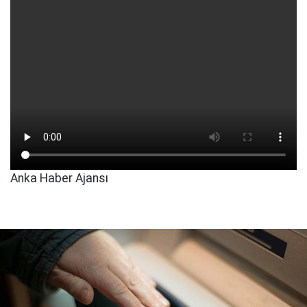
Anka Haber Ajansı