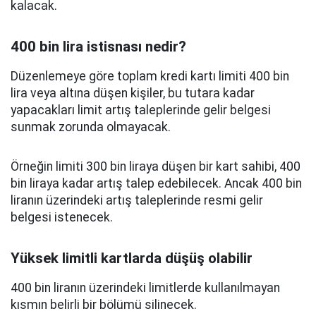
kalacak.
400 bin lira istisnası nedir?
Düzenlemeye göre toplam kredi kartı limiti 400 bin
lira veya altına düşen kişiler, bu tutara kadar
yapacakları limit artış taleplerinde gelir belgesi
sunmak zorunda olmayacak.
Örneğin limiti 300 bin liraya düşen bir kart sahibi, 400
bin liraya kadar artış talep edebilecek. Ancak 400 bin
liranın üzerindeki artış taleplerinde resmi gelir
belgesi istenecek.
Yüksek limitli kartlarda düşüş olabilir
400 bin liranın üzerindeki limitlerde kullanılmayan
kısmın belirli bir bölümü silinecek.