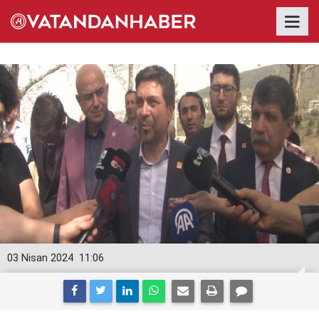
03 Nisan 2024
11:06