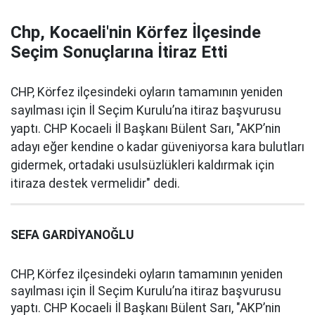
Chp, Kocaeli'nin Körfez İlçesinde
Seçim Sonuçlarına İtiraz Etti
CHP, Körfez ilçesindeki oyların tamamının yeniden
sayılması için İl Seçim Kurulu’na itiraz başvurusu
yaptı. CHP Kocaeli İl Başkanı Bülent Sarı, "AKP’nin
adayı eğer kendine o kadar güveniyorsa kara bulutları
gidermek, ortadaki usulsüzlükleri kaldırmak için
itiraza destek vermelidir" dedi.
SEFA GARDİYANOĞLU
CHP, Körfez ilçesindeki oyların tamamının yeniden
sayılması için İl Seçim Kurulu’na itiraz başvurusu
yaptı. CHP Kocaeli İl Başkanı Bülent Sarı, "AKP’nin