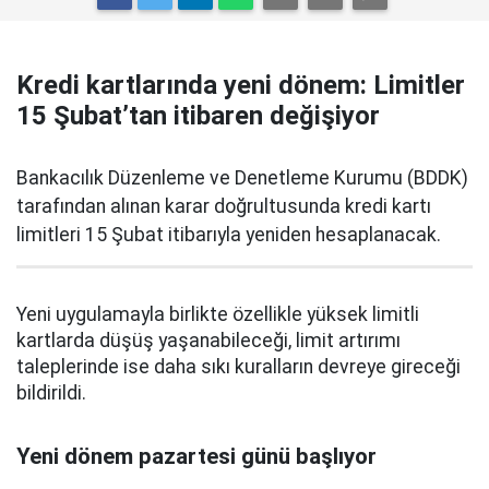
Kredi kartlarında yeni dönem: Limitler
15 Şubat’tan itibaren değişiyor
Bankacılık Düzenleme ve Denetleme Kurumu (BDDK)
tarafından alınan karar doğrultusunda kredi kartı
limitleri 15 Şubat itibarıyla yeniden hesaplanacak.
Yeni uygulamayla birlikte özellikle yüksek limitli
kartlarda düşüş yaşanabileceği, limit artırımı
taleplerinde ise daha sıkı kuralların devreye gireceği
bildirildi.
Yeni dönem pazartesi günü başlıyor