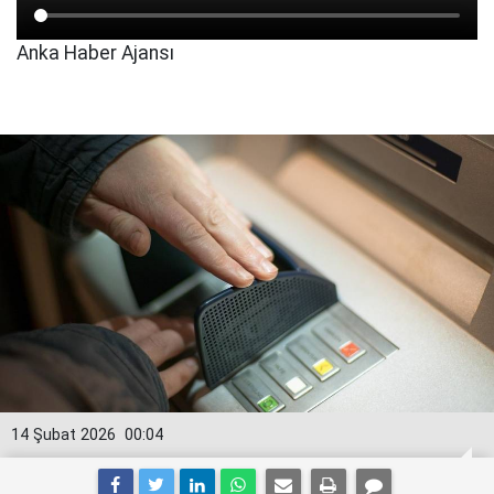
Anka Haber Ajansı
14 Şubat 2026
00:04