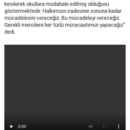
kesilerek okullara müdahale edilmiş olduğunu
göstermektedir. Halkımızın iradesinin sonuna kadar
mücadelesini vereceğiz. Bu mücadeleyi vereceğiz.
Gerekli mercilere her türlü müracaatımızı yapacağız"
dedi.