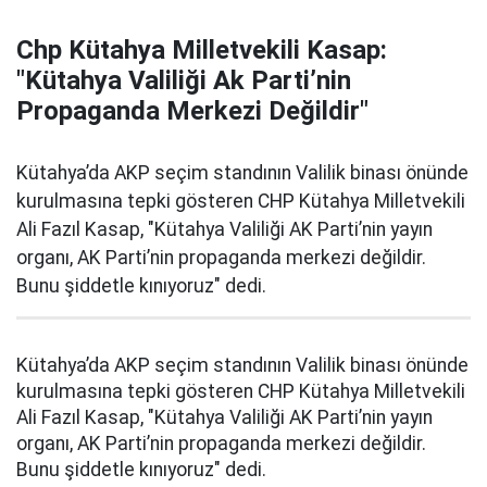
Chp Kütahya Milletvekili Kasap:
"Kütahya Valiliği Ak Parti’nin
Propaganda Merkezi Değildir"
Kütahya’da AKP seçim standının Valilik binası önünde
kurulmasına tepki gösteren CHP Kütahya Milletvekili
Ali Fazıl Kasap, "Kütahya Valiliği AK Parti’nin yayın
organı, AK Parti’nin propaganda merkezi değildir.
Bunu şiddetle kınıyoruz" dedi.
Kütahya’da AKP seçim standının Valilik binası önünde
kurulmasına tepki gösteren CHP Kütahya Milletvekili
Ali Fazıl Kasap, "Kütahya Valiliği AK Parti’nin yayın
organı, AK Parti’nin propaganda merkezi değildir.
Bunu şiddetle kınıyoruz" dedi.