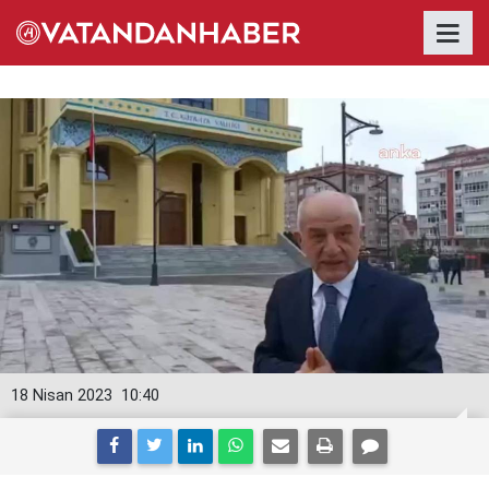
18 Nisan 2023
10:40