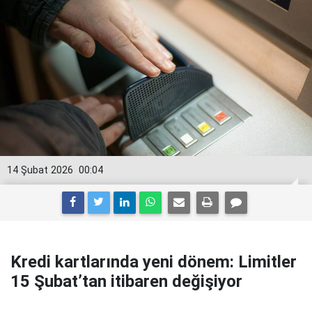
14 Şubat 2026
00:04
Kredi kartlarında yeni dönem: Limitler
15 Şubat’tan itibaren değişiyor