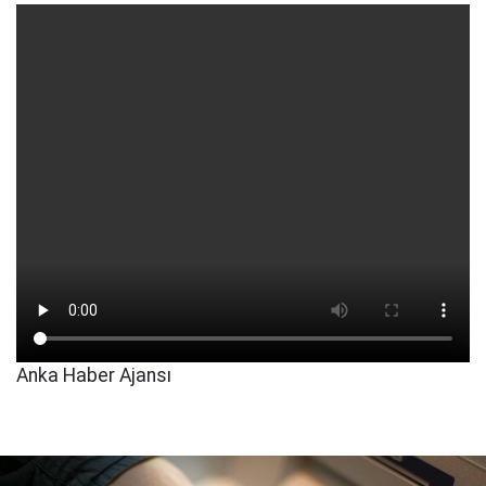
Anka Haber Ajansı