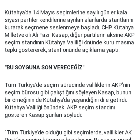
Kütahya’da 14 Mayıs seçimlerine sayılı günler kala
siyasi partiler kendilerine ayrılan alanlarda stantlarını
kurarak seçmene seslenmeye başladı. CHP Kütahya
Milletvekili Ali Fazıl Kasap, diğer partilerin aksine AKP
seçim standının Kütahya Valiliği önünde kurulmasına
tepki göstererek, stant önünde açıklama yaptı.
"BU SOYGUNA SON VERECEĞİZ"
Tüm Türkiye’de seçim sürecinde valiliklerin AKP'nin
seçim bürosu gibi çalıştığını söyleyen Kasap, bunun
bir örneğinin de Kütahya’da yaşandığını dile getirdi.
Kütahya Valiliği önündeki AKP seçim standını
gösteren Kasap şunları söyledi:
"Tüm Türkiye’de olduğu gibi seçimlerde, valilikler AK