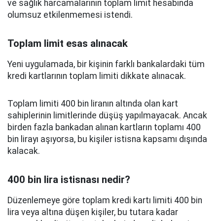
ve sağlık harcamalarının toplam limit hesabında
olumsuz etkilenmemesi istendi.
Toplam limit esas alınacak
Yeni uygulamada, bir kişinin farklı bankalardaki tüm
kredi kartlarının toplam limiti dikkate alınacak.
Toplam limiti 400 bin liranın altında olan kart
sahiplerinin limitlerinde düşüş yapılmayacak. Ancak
birden fazla bankadan alınan kartların toplamı 400
bin lirayı aşıyorsa, bu kişiler istisna kapsamı dışında
kalacak.
400 bin lira istisnası nedir?
Düzenlemeye göre toplam kredi kartı limiti 400 bin
lira veya altına düşen kişiler, bu tutara kadar