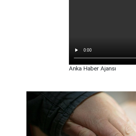
Anka Haber Ajansı