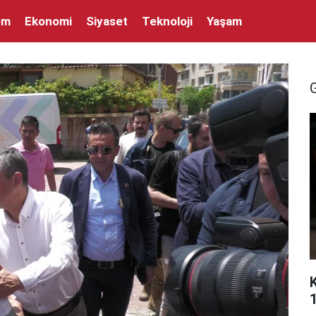
em
Ekonomi
Siyaset
Teknoloji
Yaşam