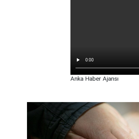
Anka Haber Ajansı