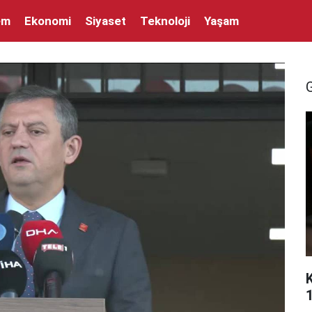
em
Ekonomi
Siyaset
Teknoloji
Yaşam